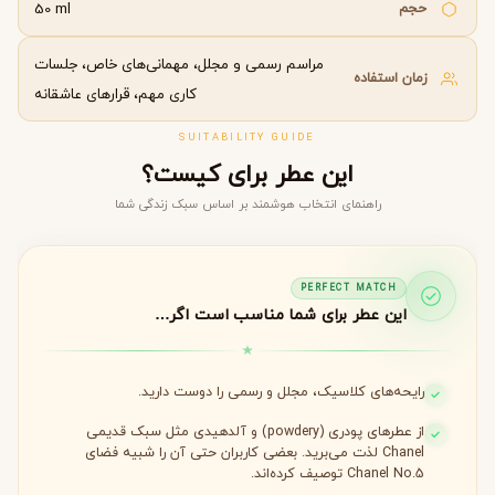
حجم
50 ml
مراسم رسمی و مجلل، مهمانی‌های خاص، جلسات
زمان استفاده
کاری مهم، قرارهای عاشقانه
SUITABILITY GUIDE
این عطر برای کیست؟
راهنمای انتخاب هوشمند بر اساس سبک زندگی شما
PERFECT MATCH
این عطر برای شما مناسب است اگر…
رایحه‌های کلاسیک، مجلل و رسمی را دوست دارید.
از عطرهای پودری (powdery) و آلدهیدی مثل سبک قدیمی
Chanel لذت می‌برید. بعضی کاربران حتی آن را شبیه فضای
Chanel No.5 توصیف کرده‌اند.