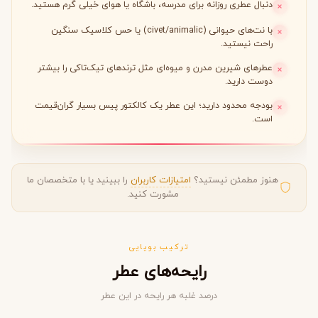
دنبال عطری روزانه برای مدرسه، باشگاه یا هوای خیلی گرم هستید.
با نت‌های حیوانی (civet/animalic) یا حس کلاسیک سنگین
راحت نیستید.
عطرهای شیرین مدرن و میوه‌ای مثل ترندهای تیک‌تاکی را بیشتر
دوست دارید.
بودجه محدود دارید؛ این عطر یک کالکتور پیس بسیار گران‌قیمت
است.
هنوز مطمئن نیستید؟
امتیازات کاربران
را ببینید یا با متخصصان ما
مشورت کنید.
ترکیب بویایی
رایحه‌های عطر
درصد غلبه هر رایحه در این عطر