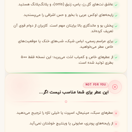
عاشق نت‌های گل رز، یاس، زنبق (orris)، و یلانگ‌یلانگ هستید.
رایحه‌های لوکس عربی با بخور و حس اشرافی را می‌پسندید.
پخش بو و ماندگاری بالا برایتان مهم است. کاربران از دوام قوی آن
تعریف کرده‌اند.
برای مراسم رسمی، لباس شیک، شب‌های خنک یا موقعیت‌های
خاص عطر می‌خواهید.
از عطرهای خاص و کمیاب لذت می‌برید؛ این نسخه فقط ۵۰۰
بطری تولید شده است.
NOT FOR YOU
این عطر برای شما مناسب نیست اگر…
عطرهای سبک، مینیمال، اسپرت یا خیلی تازه را ترجیح می‌دهید.
از رایحه‌های پودری، صابونی یا وینتیج خوشتان نمی‌آید.