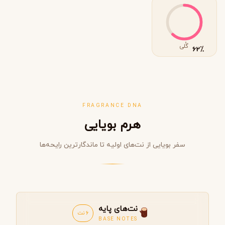
گُلی
٪
62
FRAGRANCE DNA
هرم بویایی
سفر بویایی از نت‌های اولیه تا ماندگارترین رایحه‌ها
نت‌های پایه
6 نت
BASE NOTES