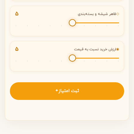
5
◇
ظاهر شیشه و بسته‌بندی
5
◉
ارزش خرید نسبت به قیمت
ثبت امتیاز
✦