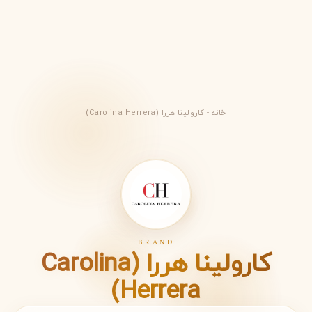
خانه
-
کارولینا هررا (Carolina Herrera)
BRAND
کارولینا هررا (Carolina
Herrera)