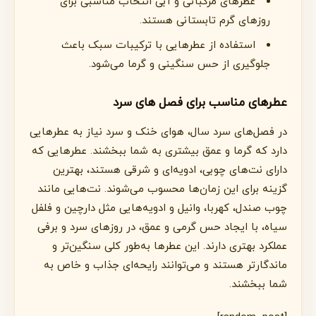
عطرهای مرکباتی و آبی انتخاب مناسبی برای
روزهای گرم تابستانی هستند.
استفاده از عطرهایی با ترکیبات سبک باعث
جلوگیری از حس سنگینی و گرما می‌شود.
عطرهای مناسب برای فصل های سرد
در فصل‌های سرد سال، هوای خنک و سرد نیاز به عطرهایی
دارد که گرما و عمق بیشتری به شما ببخشند. عطرهایی که
دارای نت‌های چوبی، ادویه‌ای و شرقی هستند، بهترین
گزینه برای این زمان‌ها محسوب می‌شوند. نت‌هایی مانند
چوب صندل، کهربا، وانیل و ادویه‌هایی مثل دارچین و فلفل
سیاه، با ایجاد حس گرمی و عمق، در روزهای سرد و برفی
عملکرد بهتری دارند. این عطرها به‌طور کلی سنگین‌تر و
ماندگارتر هستند و می‌توانند رایحه‌ای جذاب و خاص به
شما ببخشند.