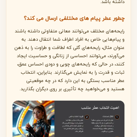
داشته باشد.
چطور عطر پیام های مختلفی ارسال می کند؟
رایحه‌های مختلف می‌توانند معانی متفاوتی داشته باشند
و پیام‌هایی خاص به افراد اطراف شما انتقال دهند. به
عنوان مثال، رایحه‌های گلی که لطافت و طراوت را به ذهن
می‌آورند، می‌توانند احساسی از زنانگی و حساسیت ایجاد
کنند، در حالی که رایحه‌های چوبی و دودی احساس عمق،
ثبات و قدرت را به نمایش می‌گذارند. بنابراین، انتخاب
عطر مناسب بستگی به این دارد که در چه موقعیتی
هستید و می‌خواهید چه تأثیری بر روی دیگران بگذارید.