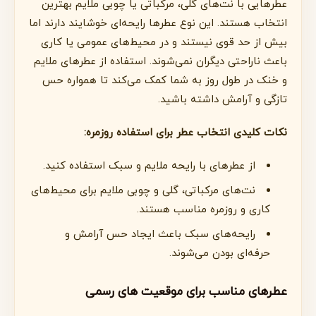
عطرهایی با نت‌های گلی، مرکباتی یا چوبی ملایم بهترین
انتخاب هستند. این نوع عطرها رایحه‌ای خوشایند دارند اما
بیش از حد قوی نیستند و در محیط‌های عمومی یا کاری
باعث ناراحتی دیگران نمی‌شوند. استفاده از عطرهای ملایم
و خنک در طول روز به شما کمک می‌کند تا همواره حس
تازگی و آرامش داشته باشید.
نکات کلیدی انتخاب عطر برای استفاده روزمره:
از عطرهای با رایحه ملایم و سبک استفاده کنید.
نت‌های مرکباتی، گلی و چوبی ملایم برای محیط‌های
کاری و روزمره مناسب هستند.
رایحه‌های سبک باعث ایجاد حس آرامش و
حرفه‌ای بودن می‌شوند.
عطرهای مناسب برای موقعیت های رسمی