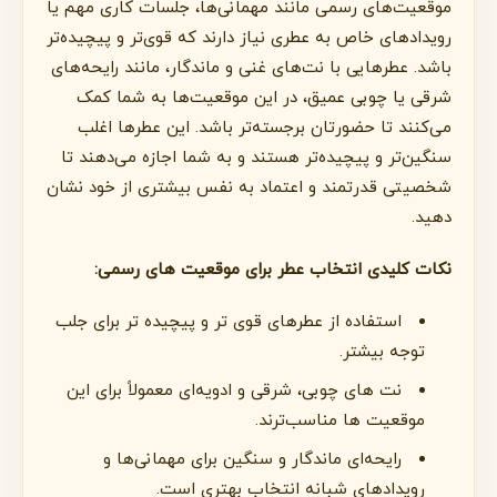
موقعیت‌های رسمی مانند مهمانی‌ها، جلسات کاری مهم یا
رویدادهای خاص به عطری نیاز دارند که قوی‌تر و پیچیده‌تر
باشد. عطرهایی با نت‌های غنی و ماندگار، مانند رایحه‌های
شرقی یا چوبی عمیق، در این موقعیت‌ها به شما کمک
می‌کنند تا حضورتان برجسته‌تر باشد. این عطرها اغلب
سنگین‌تر و پیچیده‌تر هستند و به شما اجازه می‌دهند تا
شخصیتی قدرتمند و اعتماد به نفس بیشتری از خود نشان
دهید.
نکات کلیدی انتخاب عطر برای موقعیت های رسمی:
استفاده از عطرهای قوی تر و پیچیده تر برای جلب
توجه بیشتر.
نت های چوبی، شرقی و ادویه‌ای معمولاً برای این
موقعیت ها مناسب‌ترند.
رایحه‌ای ماندگار و سنگین برای مهمانی‌ها و
رویدادهای شبانه انتخاب بهتری است.