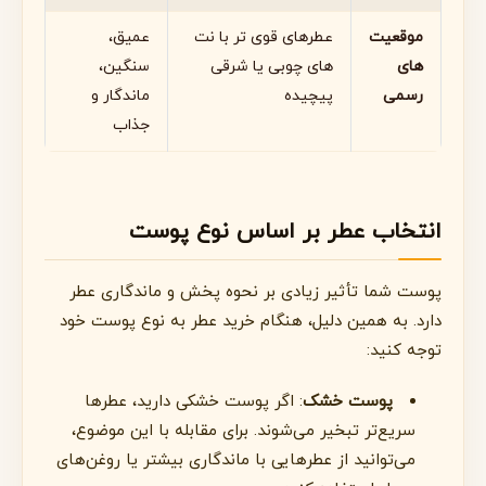
موقعیت
عطرهای قوی تر با نت
عمیق،
های
های چوبی یا شرقی
سنگین،
رسمی
پیچیده
ماندگار و
جذاب
انتخاب عطر بر اساس نوع پوست
پوست شما تأثیر زیادی بر نحوه پخش و ماندگاری عطر
دارد. به همین دلیل، هنگام خرید عطر به نوع پوست خود
توجه کنید:
پوست خشک
: اگر پوست خشکی دارید، عطرها
سریع‌تر تبخیر می‌شوند. برای مقابله با این موضوع،
می‌توانید از عطرهایی با ماندگاری بیشتر یا روغن‌های