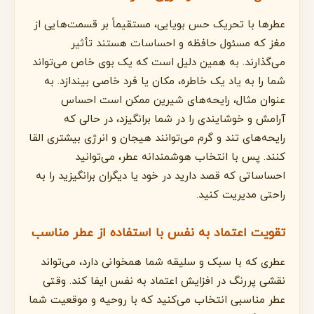
عطرها با تحریک حس بویایی، مستقیماً بر قسمت‌هایی از
مغز که مسئول حافظه و احساسات هستند تأثیر
می‌گذارند. به همین دلیل است که یک بوی خاص می‌تواند
شما را به یاد یک خاطره، مکان یا فرد خاصی بیندازد. به
عنوان مثال، رایحه‌های شیرین ممکن است احساس
آرامش و خوشایندی را در شما برانگیزد، در حالی که
رایحه‌های تند و گرم می‌توانند هیجان و انرژی بیشتری القا
کنند. پس با انتخاب هوشمندانه عطر، می‌توانید
احساساتی که قصد دارید در خود یا دیگران برانگیزید را به
راحتی مدیریت کنید.
تقویت اعتماد به نفس با استفاده از عطر مناسب
عطری که با سبک و سلیقه شما همخوانی دارد، می‌تواند
نقشی پررنگ در افزایش اعتماد به نفس ایفا کند. وقتی
عطر مناسبی انتخاب می‌کنید که با روحیه و موقعیت شما