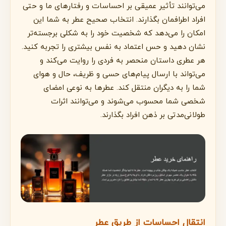
می‌توانند تأثیر عمیقی بر احساسات و رفتارهای ما و حتی
افراد اطرافمان بگذارند. انتخاب صحیح عطر به شما این
امکان را می‌دهد که شخصیت خود را به شکلی برجسته‌تر
نشان دهید و حس اعتماد به نفس بیشتری را تجربه کنید.
هر عطری داستان منحصر به فردی را روایت می‌کند و
می‌تواند با ارسال پیام‌های حسی و ظریف، حال و هوای
شما را به دیگران منتقل کند. عطرها به نوعی امضای
شخصی شما محسوب می‌شوند و می‌توانند اثرات
طولانی‌مدتی بر ذهن افراد بگذارند.
انتقال احساسات از طریق عطر