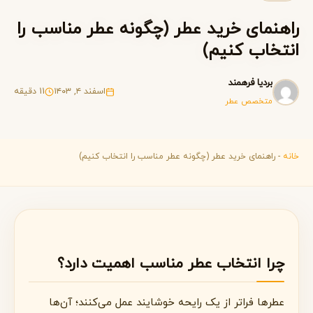
راهنمای خرید عطر (چگونه عطر مناسب را
انتخاب کنیم)
بردیا فرهمند
اسفند ۴, ۱۴۰۳
11 دقیقه
متخصص عطر
خانه
-
راهنمای خرید عطر (چگونه عطر مناسب را انتخاب کنیم)
چرا انتخاب عطر مناسب اهمیت دارد؟
عطرها فراتر از یک رایحه خوشایند عمل می‌کنند؛ آن‌ها