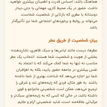
هماهنگ باشد، احساس قدرت و اطمینان بیشتری خواهید
داشت. حضور در یک محیط کاری، مهمانی یا حتی دیدار
دوستانه با عطری که بازتابی از شخصیت شماست،
می‌تواند بر روابط و برخوردهای اجتماعی شما نیز تأثیرگذار
باشد.
بیان شخصیت از طریق عطر
عطرها، درست مانند لباس‌ها و سبک ظاهری، نشان‌دهنده
بخشی از هویت و شخصیت شما هستند. انتخاب یک عطر
مناسب نه تنها به شما کمک می‌کند که با اعتماد به
نفس بیشتری در جامعه حضور یابید، بلکه به اطرافیان
شما نیز اجازه می‌دهد که شناخت بهتری از شما داشته
باشند. به طور مثال، فردی که رایحه‌های تند و شرقی را
ترجیح می‌دهد، ممکن است شخصیتی ماجراجو و قوی
داشته باشد، در حالی که کسی که به رایحه‌های سبک‌تر و
مرکباتی علاقه‌مند است، شاید شخصیتی آرام و ملایم