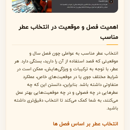
اهمیت فصل و موقعیت در انتخاب عطر
مناسب
انتخاب عطر مناسب به عواملی چون فصل سال و
موقعیتی که قصد استفاده از آن را دارید، بستگی دارد. هر
عطر، با توجه به ترکیبات و ویژگی‌هایش، ممکن است در
شرایط مختلف جوی یا در موقعیت‌های خاص، عملکرد
متفاوتی داشته باشد. بنابراین، دانستن این که چه
عطرهایی در چه فصولی و در چه موقعیت‌هایی بهتر عمل
می‌کنند، به شما کمک می‌کند تا انتخاب دقیق‌تری داشته
باشید.
انتخاب عطر بر اساس فصل ها