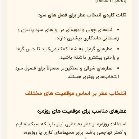
[random_post]
نکات کلیدی انتخاب عطر برای فصل های سرد:
نت‌های چوبی و ادویه‌ای در روزهای سرد پاییزی و
زمستانی ماندگاری بیشتری دارند.
عطرهای گرم‌تر به شما کمک می‌کنند تا حس گرما
و راحتی بیشتری داشته باشید.
عطرهای شرقی و سنگین‌تر معمولاً برای فصول سرد
انتخاب‌های بهتری هستند.
انتخاب عطر بر اساس موقعیت های مختلف
عطرهای مناسب برای موقعیت های روزمره
استفاده روزمره از عطر به عطری نیاز دارد که سبک، ملایم
و کمتر تهاجمی باشد. برای محیط‌های کاری یا روزمره،