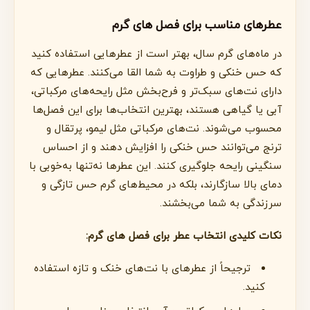
عطرهای مناسب برای فصل های گرم
در ماه‌های گرم سال، بهتر است از عطرهایی استفاده کنید
که حس خنکی و طراوت به شما القا می‌کنند. عطرهایی که
دارای نت‌های سبک‌تر و فرح‌بخش مثل رایحه‌های مرکباتی،
آبی یا گیاهی هستند، بهترین انتخاب‌ها برای این فصل‌ها
محسوب می‌شوند. نت‌های مرکباتی مثل لیمو، پرتقال و
ترنج می‌توانند حس خنکی را افزایش دهند و از احساس
سنگینی رایحه جلوگیری کنند. این عطرها نه‌تنها به‌خوبی با
دمای بالا سازگارند، بلکه در محیط‌های گرم حس تازگی و
سرزندگی به شما می‌بخشند.
نکات کلیدی انتخاب عطر برای فصل های گرم:
ترجیحاً از عطرهای با نت‌های خنک و تازه استفاده
کنید.