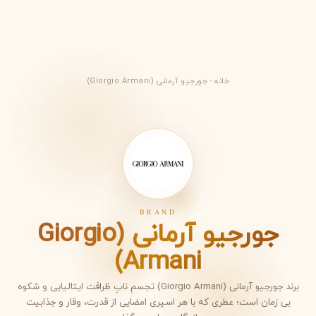
خانه
-
جورجیو آرمانی (Giorgio Armani)
BRAND
جورجیو آرمانی (Giorgio
Armani)
برند جورجیو آرمانی (Giorgio Armani) تجسمِ نابِ ظرافت ایتالیایی و شکوه
بی زمان است؛ عطری که با هر اسپری امضایی از قدرت، وقار و جذابیت