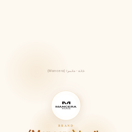
خانه
-
مانسرا (Mancera)
BRAND