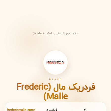
خانه
-
فردریک مال (Frederic Malle)
BRAND
فردریک مال (Frederic
Malle)
4
فرانسه
fredericmalle.com/