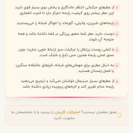
از عطرهای مرکباتی انتظار ماندگاری و پخش بوی بسیار قوی دارید.
این عطر بیشتر روی کیفیت رایحه تمرکز دارد تا قدرت انفجاری.
رایحه‌های شیرین، وانیلی، گورماند یا اغواگر شبانه را می‌پسندید.
دوست دارید عطر شما حضور پررنگی در فضا داشته باشد و همه
متوجه آن شوند.
با تلخی پوست پرتقال یا مرکبات سبز ارتباط خوبی ندارید؛ چون
محور اصلی رایحه همین حس تلخ و خشک است.
به دنبال عطری برای مهمانی‌های شبانه، قرارهای عاشقانه سنگین
یا فصل زمستان هستید.
از عطرهای بسیار مینیمال خوشتان نمی‌آید و ترجیح می‌دهید
رایحه مدام تغییر کند و لایه‌های پیچیده زیادی داشته باشد.
هنوز مطمئن نیستید؟
امتیازات کاربران
را ببینید یا با متخصصان ما
مشورت کنید.