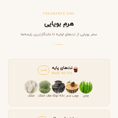
FRAGRANCE DNA
هرم بویایی
سفر بویایی از نت‌های اولیه تا ماندگارترین رایحه‌ها
نت‌های پایه
5 نت
BASE NOTES
چمن
چوب سدر
دانه تونکا
علف خشک
مشک