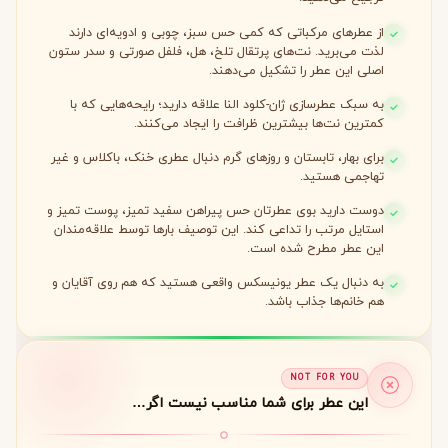
از عطرهای مرکباتی که کمی حس سبز، چوبی و ادویه‌ای دارند
لذت می‌برید. نت‌های پرتقال تلخ، هل، فلفل صورتی و سدر ستون
اصلی این عطر را تشکیل می‌دهند.
به سبک عطرسازی ژان-کلود النا علاقه دارید؛ رایحه‌هایی که با
کمترین نت‌ها بیشترین ظرافت را ایجاد می‌کنند.
برای بهار، تابستان و روزهای گرم دنبال عطری خنک، باکلاس و غیر
تهاجمی هستید.
دوست دارید بوی عطرتان حس پیراهن سفید تمیز، پوست تمیز و
استایل مرتب را تداعی کند. این توصیف بارها توسط علاقه‌مندان
این عطر مطرح شده است.
به دنبال یک عطر یونیسکس واقعی هستید که هم روی آقایان و
هم خانم‌ها جذاب باشد.
NOT FOR YOU
این عطر برای شما مناسب نیست اگر…