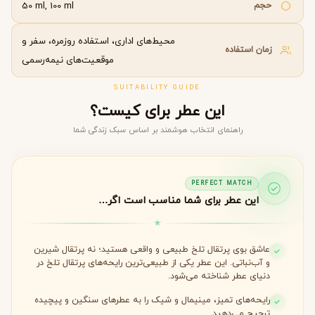
حجم
50 ml, 100 ml
محیط‌های اداری، استفاده روزمره، سفر و
زمان استفاده
موقعیت‌های نیمه‌رسمی
SUITABILITY GUIDE
این عطر برای کیست؟
راهنمای انتخاب هوشمند بر اساس سبک زندگی شما
PERFECT MATCH
این عطر برای شما مناسب است اگر…
عاشق بوی پرتقال تلخ طبیعی و واقعی هستید؛ نه پرتقال شیرین
و آب‌نباتی. این عطر یکی از طبیعی‌ترین رایحه‌های پرتقال تلخ در
دنیای عطر شناخته می‌شود.
رایحه‌های تمیز، مینیمال و شیک را به عطرهای سنگین و پیچیده
ترجیح می‌دهید.