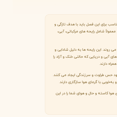
Byredo
اسب برای این فصل باید با هدف تازگی و
عمولاً شامل رایحه های مرکباتی، آبی،
ی روند. این رایحه ها به دلیل شادابی و
ی آبی و دریایی که حالتی خنک و آزاد را
راه دارند.
 خود حس طراوت و سرزندگی ایجاد می کنند.
ه‌خوبی با گرمای هوا سازگاری دارند.
هوا کاسته و حال و هوای شما را در این