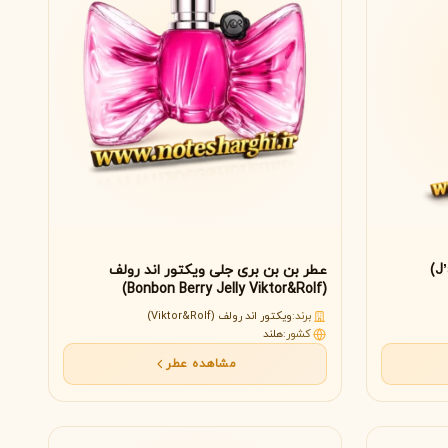
عطر بن بن بری جلی ویکتور اند رولف
(Bonbon Berry Jelly Viktor&Rolf)
برند:
ویکتور اند رولف (Viktor&Rolf)
کشور:
هلند
مشاهده عطر