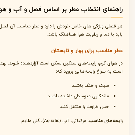
راهنمای انتخاب عطر بر اساس فصل و آب و هوا
هر فصلی ویژگی های خاص خودش را دارد و عطر مناسب آن فصل
باید با دما و رطوبت هوا هماهنگ باشد.
عطر مناسب برای بهار و تابستان
در هوای گرم، رایحه‌های سنگین ممکن است آزاردهنده شوند. بهتر
است به سراغ رایحه‌هایی بروید که:
سبک و خنک باشند
ماندگاری متوسطی داشته باشند
حس طراوت را منتقل کنند
رایحه‌های مناسب:
مرکباتی، آبی (Aquatic)، گلی ملایم