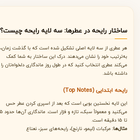
ساختار رایحه در عطرها: سه لایه رایحه چیست؟
هر عطری از سه لایه اصلی تشکیل شده است که با گذشت زمان،
به‌ترتیب خود را نشان می‌دهند. درک این ساختار به شما کمک
می‌کند عطری انتخاب کنید که در طول روز ماندگاری دلخواه‌تان را
داشته باشد.
رایحه ابتدایی (Top Notes)
این لایه نخستین بویی است که بعد از اسپری کردن عطر حس
می‌کنید و معمولاً سبک، تازه و فرّار است. ماندگاری آن‌ها حدود ۵
تا ۱۵ دقیقه است.
مثال‌ها:
مرکبات (لیمو، نارنج)، رایحه‌های سبز، نعناع