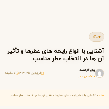
بلاگ
نایی با انواع رایحه های عطرها و تأثیر
 ها در انتخاب عطر مناسب
بردیا فرهمند
فروردین ۲۵, ۱۴۰۴
7 دقیقه
متخصص عطر
ه
-
آشنایی با انواع رایحه های عطرها و تأثیر آن ها در انتخاب عطر مناسب