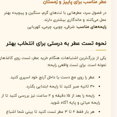
عطر مناسب برای پاییز و زمستان
در فصول سرد، عطرهایی با نت‌های گرم، سنگین و پیچیده بهتر
عمل می‌کنند و ماندگاری بیشتری دارند.
رایحه‌های مناسب:
شرقی، چوبی، چرمی، کهربایی
نحوه تست عطر به درستی برای انتخاب بهتر
یکی از بزرگ‌ترین اشتباهات هنگام خرید عطر، تست روی کاغذهای
نمونه است. برای تست واقعی رایحه:
عطر را روی مچ دست یا داخل آرنج خود اسپری کنید.
۳۰ ثانیه صبر کنید تا رایحه ابتدایی بگذرد.
رایحه را بعد از ۱۵ دقیقه و ۲ ساعت نیز بررسی کنید تا از
رایحه میانی و پایه آگاه شوید.
هر بار فقط ۲ تا ۳ عطر تست کنید تا بینی شما اشباع