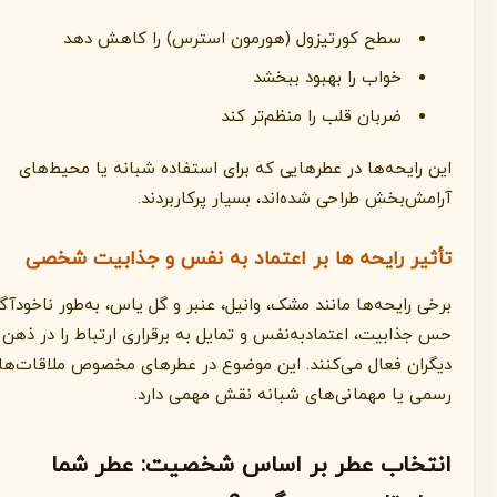
سطح کورتیزول (هورمون استرس) را کاهش دهد
خواب را بهبود ببخشد
ضربان قلب را منظم‌تر کند
این رایحه‌ها در عطرهایی که برای استفاده شبانه یا محیط‌های
آرامش‌بخش طراحی شده‌اند، بسیار پرکاربردند.
تأثیر رایحه ها بر اعتماد به نفس و جذابیت شخصی
برخی رایحه‌ها مانند مشک، وانیل، عنبر و گل یاس، به‌طور ناخودآگاه
حس جذابیت، اعتمادبه‌نفس و تمایل به برقراری ارتباط را در ذهن
دیگران فعال می‌کنند. این موضوع در عطرهای مخصوص ملاقات‌های
رسمی یا مهمانی‌های شبانه نقش مهمی دارد.
انتخاب عطر بر اساس شخصیت: عطر شما