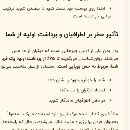
ابتدا روی پوست خود تست کنید تا مطمئن شوید ترکیب
نهایی خوشایند است.
تأثیر عطر بر اطرافیان و برداشت اولیه از شما
بوی بدن یکی از اولین چیزهایی است که دیگران از ما حس
می‌کنند. روان‌شناسان می‌گویند
تا ۷۵٪ از برداشت اولیه یک فرد از
شما، مربوط به حس بویایی است
. استفاده از عطر مناسب می‌تواند:
شما را خوش‌برخوردتر نشان دهد
اعتماد دیگران را جلب کند
در ذهن اطرافیان ماندگار شوید
مثلاً فردی که از رایحه مرکباتی و تازه استفاده می‌کند، معمولاً
به‌عنوان فردی پرانرژی و مثبت تلقی می‌شود، درحالی‌که رایحه‌های
سنگین‌تر مانند کهربا یا چرم ممکن است تصویری جدی‌تر و