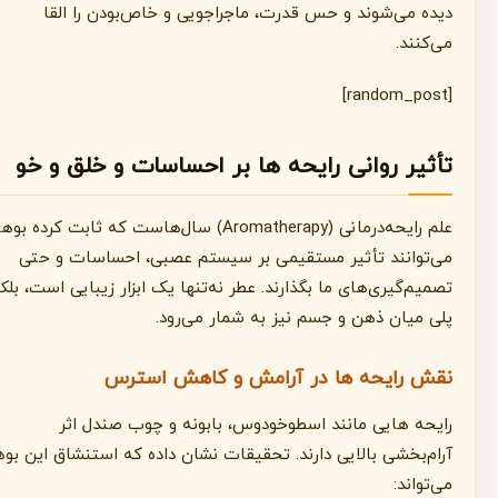
دیده می‌شوند و حس قدرت، ماجراجویی و خاص‌بودن را القا
می‌کنند.
[random_post]
تأثیر روانی رایحه ها بر احساسات و خلق و خو
علم رایحه‌درمانی (Aromatherapy) سال‌هاست که ثابت کرده بوها
می‌توانند تأثیر مستقیمی بر سیستم عصبی، احساسات و حتی
تصمیم‌گیری‌های ما بگذارند. عطر نه‌تنها یک ابزار زیبایی است، بلکه
پلی میان ذهن و جسم نیز به شمار می‌رود.
نقش رایحه ها در آرامش و کاهش استرس
رایحه هایی مانند اسطوخودوس، بابونه و چوب صندل اثر
آرام‌بخشی بالایی دارند. تحقیقات نشان داده که استنشاق این بوها
می‌تواند: