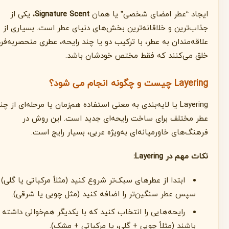
ایجاد “عطر امضای شخصی” یا همان
Signature Scent
، یکی از
جذاب‌ترین و خلاقانه‌ترین بخش‌های دنیای عطر است. بسیاری از
علاقه‌مندان به عطر، با ترکیب دو یا چند رایحه، عطری منحصربه‌فرد
خلق می‌کنند که فقط مختص خودشان باشد.
Layering چیست و چگونه انجام می شود؟
Layering یا لایه‌بندی به معنی استفاده هم‌زمان یا مرحله‌ای از چند
عطر مختلف برای ساخت رایحه‌ای جدید است. این روش در
فرهنگ‌های خاورمیانه‌ای به‌ویژه عربی، بسیار رایج است.
نکات مهم در Layering:
ابتدا از عطرهای سبک‌تر شروع کنید (مثلاً مرکباتی یا گلی) و
سپس عطر سنگین‌تر را اضافه کنید (مثل چوبی یا شرقی).
رایحه‌هایی را انتخاب کنید که با یکدیگر هم‌خوانی داشته
باشند (مثلاً چوبی + گلی، یا مرکباتی + مشک).