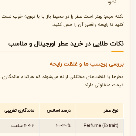
نشود.
نکته مهم: بهتر است عطر را در محیط باز یا با تهویه خوب تست
کنید تا رایحه واقعی آن را حس کنید.
نکات طلایی در خرید عطر اورجینال و مناسب
بررسی برچسب ها و غلظت رایحه
عطرها با غلظت‌های مختلفی ارائه می‌شوند که هرکدام ماندگاری و
قیمت متفاوتی دارند:
نوع عطر
درصد اسانس
ماندگاری تقریبی
Perfume (Extrait)
20-30%
۱۲-۲۴ ساعت