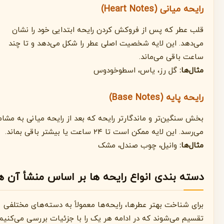
رایحه میانی (Heart Notes)
قلب عطر که پس از فروکش کردن رایحه ابتدایی خود را نشان
می‌دهد. این لایه شخصیت اصلی عطر را شکل می‌دهد و تا چند
ساعت باقی می‌ماند.
مثال‌ها:
گل رز، یاس، اسطوخودوس
رایحه پایه (Base Notes)
بخش سنگین‌تر و ماندگارتر رایحه که بعد از رایحه میانی به مشام
می‌رسد. این لایه ممکن است تا ۲۴ ساعت یا بیشتر باقی بماند.
مثال‌ها:
وانیل، چوب صندل، مشک
دسته بندی انواع رایحه ها بر اساس منشأ آن ها
برای شناخت بهتر عطرها، رایحه‌ها معمولاً به دسته‌های مختلفی
تقسیم می‌شوند که در ادامه هر یک را با جزئیات بررسی می‌کنیم.