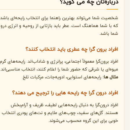
درباره‌تان چه می گوید؟
شخصیت شما می‌تواند بهترین راهنما برای انتخاب رایحه‌ای باشد
که با شما هماهنگ است. عطر باید بازتابی از روحیه و انرژی درونی
شما باشد.
افراد برون گرا چه عطری باید انتخاب کنند؟
افراد برون‌گرا معمولاً اجتماعی، پرانرژی و شاداب‌اند. رایحه‌های گرم،
میوه‌ای یا شرقی که حضور شما را اعلام کنند، انتخاب مناسبی‌اند.
مثال ها:
رایحه‌های استوایی، ادویه‌جات، مرکبات تلخ
افراد درون گرا چه رایحه هایی را ترجیح می دهند؟
افراد درون‌گرا به دنبال رایحه‌هایی لطیف، ظریف و آرام‌بخش
هستند. گل‌های سفید، چوب‌های ملایم و نت‌های پودری انتخاب
خوبی برای این گروه محسوب می‌شوند.