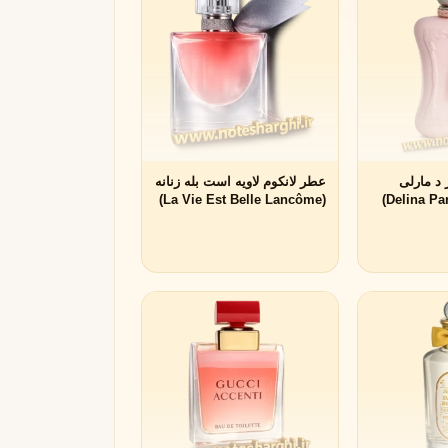
 د مارلی
عطر لانکوم لاویه است بله زنانه
(La Vie Est Belle Lancôme)