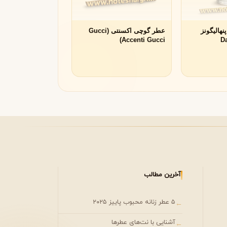
هالیگونز
عطر گوچی اکسنتی (Gucci
Accenti Gucci)
(
آخرین مطالب
۵ عطر زنانه محبوب پاییز ۲۰۲۵
←
آشنایی با نت‌های عطرها
←