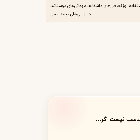
تفاده روزانه، قرارهای عاشقانه، مهمانی‌های دوستانه،
دورهمی‌های نیمه‌رسمی
مناسب نیست اگر…