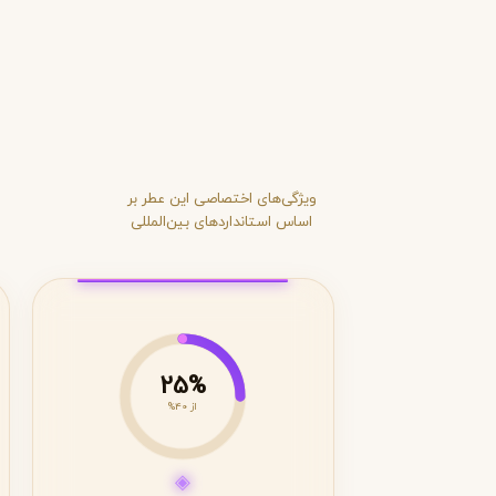
ویژگی‌های اختصاصی این عطر بر
اساس استانداردهای بین‌المللی
25%
از 40%
◈