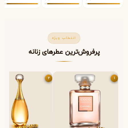
women)
Amouage)
انتخاب ویژه
پرفروش‌ترین عطرهای زنانه
2
1