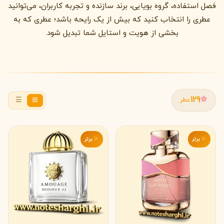
فصل استفاده، گروه بویایی، برند سازنده و تجربه کاربران، می‌توانید
عطری را انتخاب کنید که بیش از یک رایحه باشد؛ عطری که به
بخشی از هویت و استایل شما تبدیل شود.
129
☰
⊞
عطر
برتر
برتر