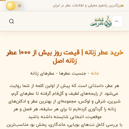
بزرگترین پلتفرم معرفی و اطلاعات عطر در ایران
جستجو
جستجو در میان هزاران عطر
خرید عطر زنانه | قیمت روز بیش از 1000 عطر
زنانه اصل
خانه
-
جنسیت عطرها
-
عطرهای زنانه
هر عطر، داستانی است که پیش از اولین کلمه از شما روایت
می‌شود. از رایحه‌های لطیف و گل‌فام گرفته تا عطرهای گرم،
شیرین، شرقی و لوکس، مجموعه‌ای از بهترین عطر و ادکلن‌های
زنانه را گردآوری کرده‌ایم تا برای هر سلیقه، هر فصل و هر
موقعیت، انتخابی شایسته داشته باشید.
با بررسی کامل نت‌های بویایی، ماندگاری، پخش بو، مناسب‌ترین