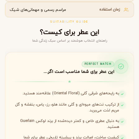
زمان استفاده
مراسم رسمی و مهمانی‌های شیک
SUITABILITY GUIDE
این عطر برای کیست؟
راهنمای انتخاب هوشمند بر اساس سبک زندگی شما
PERFECT MATCH
این عطر برای شما مناسب است اگر…
به رایحه‌های شرقی گلی (Oriental Floral) علاقه‌مند هستید.
از ترکیب نت‌های میوه‌ای و گلی مانند هلو، رز، یاس، بنفشه و گل
مریم لذت می‌برید.
به دنبال عطری خاص و کمتر دیده‌شده از برند لوکس Guerlain
هستید.
کیفیت ساخت، اصالت برند و پیشینه تاریخی عطر برای شما