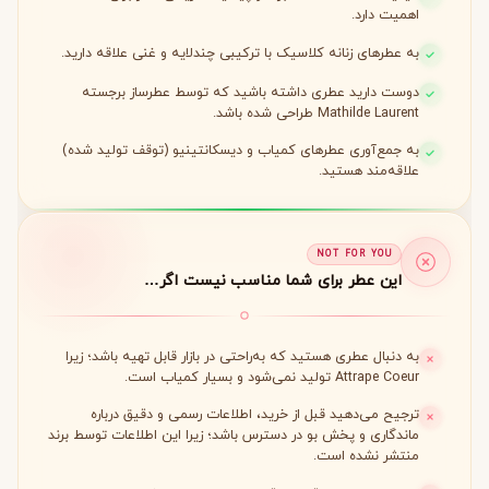
اهمیت دارد.
به عطرهای زنانه کلاسیک با ترکیبی چندلایه و غنی علاقه دارید.
دوست دارید عطری داشته باشید که توسط عطرساز برجسته
Mathilde Laurent طراحی شده باشد.
به جمع‌آوری عطرهای کمیاب و دیسکانتینیو (توقف تولید شده)
علاقه‌مند هستید.
NOT FOR YOU
این عطر برای شما مناسب نیست اگر…
به دنبال عطری هستید که به‌راحتی در بازار قابل تهیه باشد؛ زیرا
Attrape Coeur تولید نمی‌شود و بسیار کمیاب است.
ترجیح می‌دهید قبل از خرید، اطلاعات رسمی و دقیق درباره
ماندگاری و پخش بو در دسترس باشد؛ زیرا این اطلاعات توسط برند
منتشر نشده است.