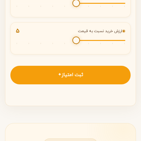
5
◉
ارزش خرید نسبت به قیمت
ثبت امتیاز
✦