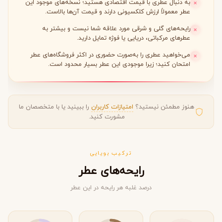
به دنبال عطری با قیمت اقتصادی هستید؛ نسخه‌های موجود این
عطر معمولاً ارزش کلکسیونی دارند و قیمت آن‌ها بالاست.
رایحه‌های گلی و شرقی مورد علاقه شما نیست و بیشتر به
عطرهای مرکباتی، دریایی یا فوژه تمایل دارید.
می‌خواهید عطری را به‌صورت حضوری در اکثر فروشگاه‌های عطر
امتحان کنید؛ زیرا موجودی این عطر بسیار محدود است.
هنوز مطمئن نیستید؟
امتیازات کاربران
را ببینید یا با متخصصان ما
مشورت کنید.
ترکیب بویایی
رایحه‌های عطر
درصد غلبه هر رایحه در این عطر