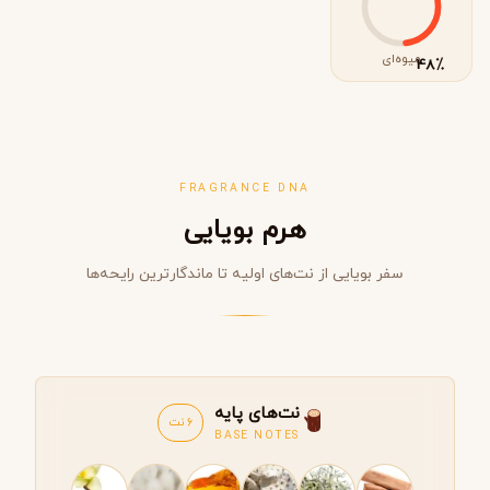
میوه‌ای
٪
48
FRAGRANCE DNA
هرم بویایی
سفر بویایی از نت‌های اولیه تا ماندگارترین رایحه‌ها
نت‌های پایه
6 نت
BASE NOTES