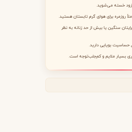
 زود خسته می‌شوید.
لاً روزمره برای هوای گرم تابستان هستید.
رایتان سنگین یا بیش از حد زنانه به نظر
مونتال
مونت بلنک
M
ل حساسیت بویایی دارید.
Montblanc
Montale
ی بسیار ملایم و کم‌جلب‌توجه است.