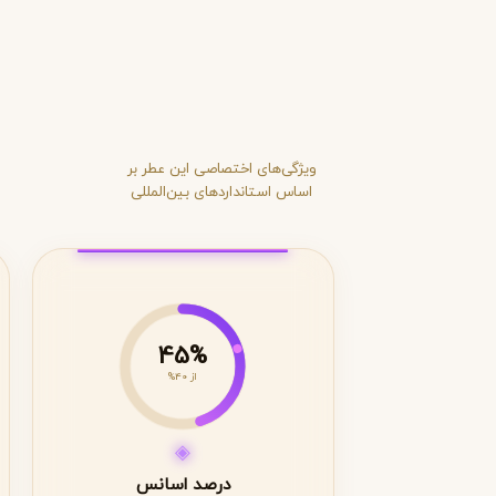
ویژگی‌های اختصاصی این عطر بر
اساس استانداردهای بین‌المللی
45%
از 40%
◈
درصد اسانس