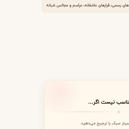
های رسمی، قرارهای عاشقانه، مراسم و مجالس شبانه
مناسب نیست اگر…
سیار سبک را ترجیح می‌دهید.