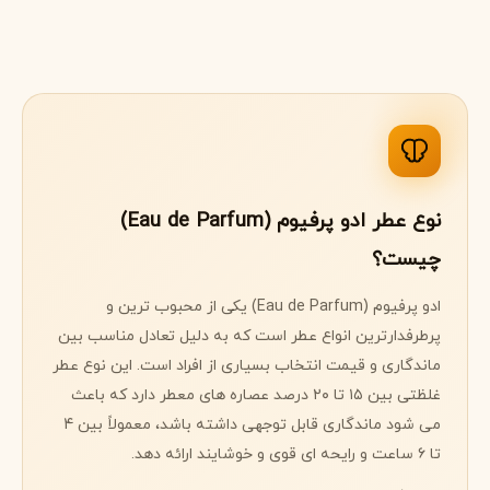
نوع عطر ادو پرفیوم (Eau de Parfum)
چیست؟
ادو پرفیوم (Eau de Parfum) یکی از محبوب ترین و
پرطرفدارترین انواع عطر است که به دلیل تعادل مناسب بین
ماندگاری و قیمت انتخاب بسیاری از افراد است. این نوع عطر
غلظتی بین ۱۵ تا ۲۰ درصد عصاره های معطر دارد که باعث
می شود ماندگاری قابل توجهی داشته باشد، معمولاً بین ۴
تا ۶ ساعت و رایحه ای قوی و خوشایند ارائه دهد.