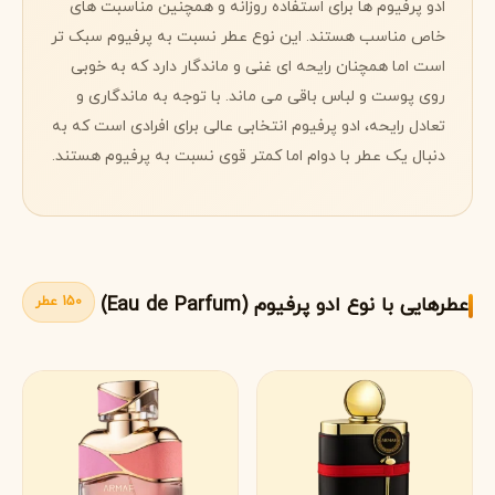
ادو پرفیوم ها برای استفاده روزانه و همچنین مناسبت های
خاص مناسب هستند. این نوع عطر نسبت به پرفیوم سبک تر
است اما همچنان رایحه ای غنی و ماندگار دارد که به خوبی
روی پوست و لباس باقی می ماند. با توجه به ماندگاری و
تعادل رایحه، ادو پرفیوم انتخابی عالی برای افرادی است که به
دنبال یک عطر با دوام اما کمتر قوی نسبت به پرفیوم هستند.
عطرهایی با نوع ادو پرفیوم (Eau de Parfum)
150 عطر