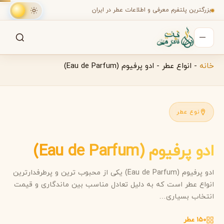
بزرگترین پلتفرم معرفی و اطلاعات عطر در ایران
خانه
-
انواع عطر
-
ادو پرفیوم (Eau de Parfum)
جستجو
جستجو در میان هزاران عطر
نوع عطر
ادو پرفیوم (Eau de Parfum)
ادو پرفیوم (Eau de Parfum) یکی از محبوب ترین و پرطرفدارترین
انواع عطر است که به دلیل تعادل مناسب بین ماندگاری و قیمت
انتخاب بسیاری…
150 عطر