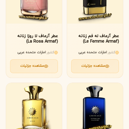
عطر آرماف له فم زنانه
عطر آرماف لا روزا زنانه
(La Rosa Armaf)
(Le Femme Armaf)
کشور:
امارات متحده عربی
کشور:
امارات متحده عربی
مشاهده جزئیات
مشاهده جزئیات