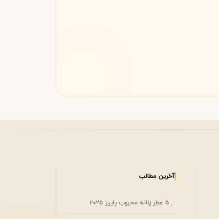
آخرین مطالب
۵ عطر زنانه محبوب پاییز ۲۰۲۵
←