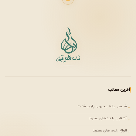
آخرین مطالب
۵ عطر زنانه محبوب پاییز ۲۰۲۵
←
آشنایی با نت‌های عطرها
←
انواع رایحه‌های عطرها
←