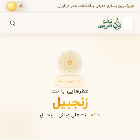
بزرگترین پلتفرم معرفی و اطلاعات عطر در ایران
جستجو
جستجو در میان هزاران عطر
کاوش رایحه
عطرهایی با نت
زنجبیل
خانه
-
نت‌های میانی
-
زنجبیل