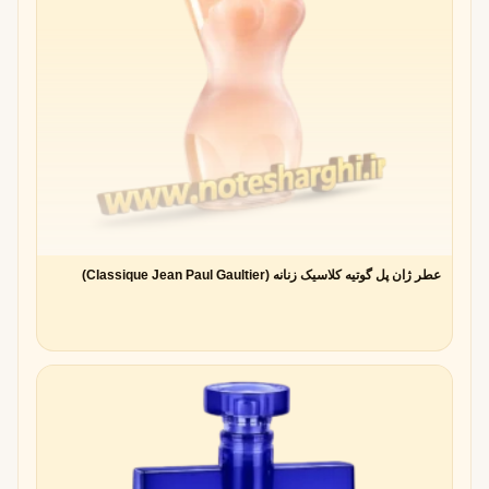
عطر ژان پل گوتیه کلاسیک زنانه (Classique Jean Paul Gaultier)