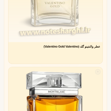
عطر والنتینو گلد (Valentino Gold Valentino)
✧