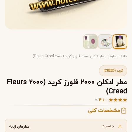
خانه
-
عطرها
-
عطر ادکلن ۲۰۰۰ فلورز کرید (۲۰۰۰ Fleurs Creed)
کرید (CREED)
عطر ادکلن 2000 فلورز کرید (2000 Fleurs
Creed)
☆
★
★
★
★
4.1
5
/
مشخصات کلی
جنسیت
عطرهای زنانه