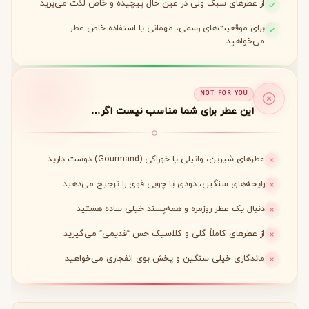
از عطرهای سبک ولی در عین حال پیچیده و خاص لذت می‌برید
برای موقعیت‌های رسمی، مهمانی یا استفاده خاص عطر
می‌خواهید
NOT FOR YOU
این عطر برای شما مناسب نیست اگر…
عطرهای شیرین، وانیلی یا خوراکی (Gourmand) دوست دارید
رایحه‌های سنگین، دودی یا چوبی قوی را ترجیح می‌دهید
دنبال یک عطر روزمره و همه‌پسند خیلی ساده هستید
از عطرهای کاملاً گلی و کلاسیک حس “قدیمی” می‌گیرید
ماندگاری خیلی سنگین و پخش بوی انفجاری می‌خواهید