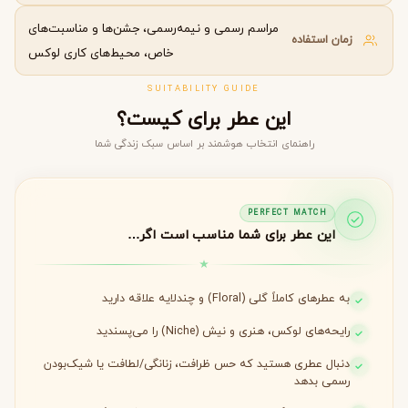
مراسم رسمی و نیمه‌رسمی، جشن‌ها و مناسبت‌های
زمان استفاده
خاص، محیط‌های کاری لوکس
SUITABILITY GUIDE
این عطر برای کیست؟
راهنمای انتخاب هوشمند بر اساس سبک زندگی شما
PERFECT MATCH
این عطر برای شما مناسب است اگر…
به عطرهای کاملاً گلی (Floral) و چندلایه علاقه دارید
رایحه‌های لوکس، هنری و نیش (Niche) را می‌پسندید
دنبال عطری هستید که حس ظرافت، زنانگی/لطافت یا شیک‌بودن
رسمی بدهد