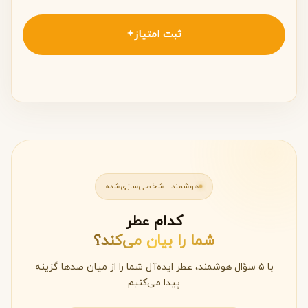
ثبت امتیاز
✦
هوشمند · شخصی‌سازی‌شده
کدام عطر
شما را بیان می‌کند؟
با ۵ سؤال هوشمند، عطر ایده‌آل شما را از میان صدها گزینه
پیدا می‌کنیم