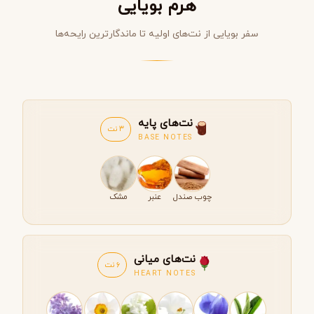
هرم بویایی
سفر بویایی از نت‌های اولیه تا ماندگارترین رایحه‌ها
نت‌های پایه
3 نت
BASE NOTES
چوب صندل
عنبر
مشک
نت‌های میانی
6 نت
HEART NOTES