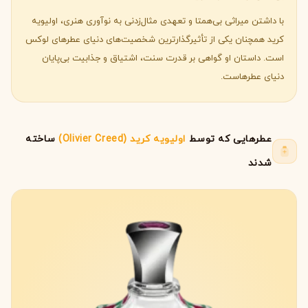
با داشتن میراثی بی‌همتا و تعهدی مثال‌زدنی به نوآوری هنری، اولیویه
کرید همچنان یکی از تأثیرگذارترین شخصیت‌های دنیای عطرهای لوکس
است. داستان او گواهی بر قدرت سنت، اشتیاق و جذابیت بی‌پایان
دنیای عطرهاست.
عطرهایی که توسط
اولیویه کرید (Olivier Creed)
ساخته
شدند