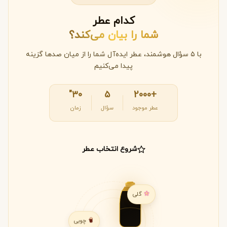
کدام عطر
شما را بیان می‌کند؟
با ۵ سؤال هوشمند، عطر ایده‌آل شما را از میان صدها گزینه
پیدا می‌کنیم
۳۰"
۵
+2000
عطر موجود
سؤال
زمان
شروع انتخاب عطر
گلی
چوبی