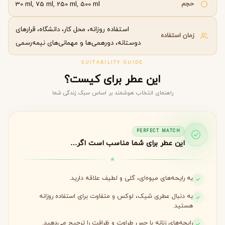
حجم
30 ml, 75 ml, 250 ml, 500 ml
استفاده روزانه، محل کار، دانشگاه، قرارهای
زمان استفاده
دوستانه، دورهمی‌ها و مهمانی‌های نیمه‌رسمی
SUITABILITY GUIDE
این عطر برای کیست؟
راهنمای انتخاب هوشمند بر اساس سبک زندگی شما
PERFECT MATCH
این عطر برای شما مناسب است اگر…
به رایحه‌های میوه‌ای، گلی و لطیف علاقه دارید.
به دنبال عطری شیک، لوکس و متفاوت برای استفاده روزانه
هستید.
رایحه‌های زنانه با حس طراوت و ظرافت را ترجیح می‌دهید.