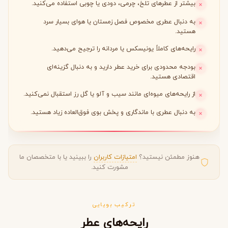
بیشتر از عطرهای تلخ، چرمی، دودی یا چوبی استفاده می‌کنید.
به دنبال عطری مخصوص فصل زمستان یا هوای بسیار سرد
هستید.
رایحه‌های کاملاً یونیسکس یا مردانه را ترجیح می‌دهید.
بودجه محدودی برای خرید عطر دارید و به دنبال گزینه‌ای
اقتصادی هستید.
از رایحه‌های میوه‌ای مانند سیب و آلو یا گل رز استقبال نمی‌کنید.
به دنبال عطری با ماندگاری و پخش بوی فوق‌العاده زیاد هستید.
هنوز مطمئن نیستید؟
امتیازات کاربران
را ببینید یا با متخصصان ما
مشورت کنید.
ترکیب بویایی
رایحه‌های عطر