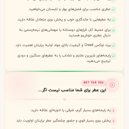
عطری مناسب برای فصل‌های بهار و تابستان می‌خواهید.
به عطرهایی با ماندگاری خوب و پخش بوی متعادل علاقه دارید.
برای محیط کار، قرارهای دوستانه یا مهمانی‌های نیمه‌رسمی به
دنبال عطری خوش‌بو هستید.
برند لوکس Creed و کیفیت بالای مواد اولیه برایتان اهمیت دارد.
رایحه‌های شیرین ملایم و شاداب را به عطرهای سنگین و دودی
ترجیح می‌دهید.
NOT FOR YOU
این عطر برای شما مناسب نیست اگر…
به رایحه‌های بسیار گرم، شرقی یا ادویه‌ای علاقه دارید.
پخش بوی بسیار قوی و حضور چشمگیر عطر برایتان اولویت دارد.