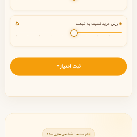
5
◉
ارزش خرید نسبت به قیمت
ثبت امتیاز
✦
هوشمند · شخصی‌سازی‌شده