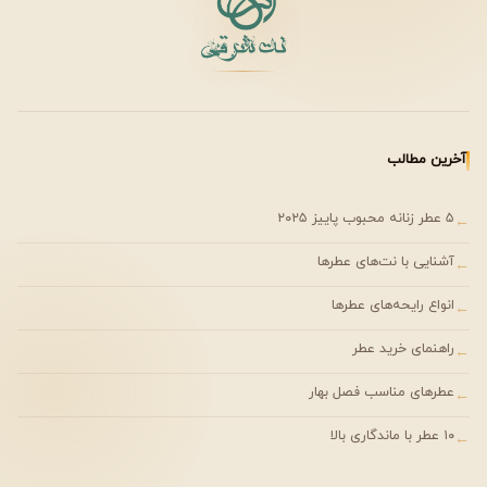
آخرین مطالب
۵ عطر زنانه محبوب پاییز ۲۰۲۵
←
آشنایی با نت‌های عطرها
←
انواع رایحه‌های عطرها
←
راهنمای خرید عطر
←
عطرهای مناسب فصل بهار
←
۱۰ عطر با ماندگاری بالا
←