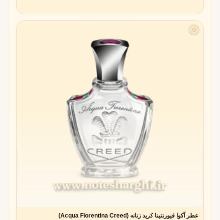
◇
عطر آکوا فیورنتینا کرید زنانه (Acqua Fiorentina Creed)