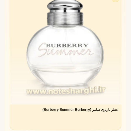
عطر باربری سامر (Burberry Summer Burberry)