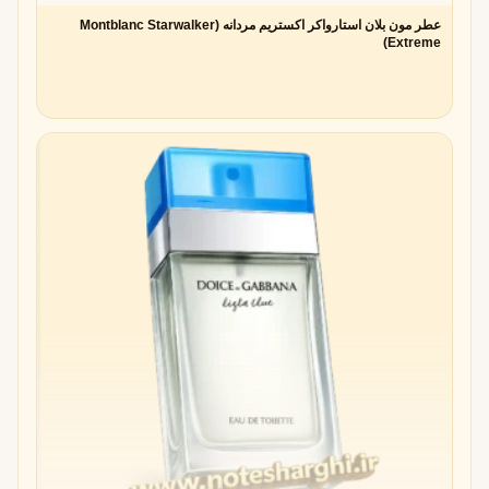
عطر مون بلان استارواکر اکستریم مردانه (Montblanc Starwalker
Extreme)