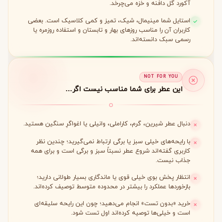
آکورد گل دافنه و خزه می‌چرخد.
استایل شما مینیمال، شیک، تمیز و کمی کلاسیک است. بعضی
کاربران آن را مناسب روزهای بهار و تابستان و استفاده روزمره یا
رسمی سبک دانسته‌اند.
NOT FOR YOU
این عطر برای شما مناسب نیست اگر…
دنبال عطر شیرین، گرم، کاراملی، وانیلی یا اغواگرِ سنگین هستید.
با رایحه‌های خیلی سبز یا برگی ارتباط نمی‌گیرید؛ چندین نظر
کاربری گفته‌اند شروع عطر نسبتاً سبز و برگی است و برای همه
جذاب نیست.
انتظار پخش بوی خیلی قوی یا ماندگاری بسیار طولانی دارید؛
بازخوردها عملکرد را بیشتر در محدوده متوسط توصیف کرده‌اند.
خرید «بدون تست» انجام می‌دهید؛ چون این رایحه سلیقه‌ای
است و خیلی‌ها توصیه کرده‌اند اول تست شود.