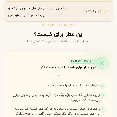
مراسم رسمی، مهمانی‌های خاص و لوکس،
زمان استفاده
رویدادهای هنری و فرهنگی
SUITABILITY GUIDE
این عطر برای کیست؟
راهنمای انتخاب هوشمند بر اساس سبک زندگی شما
PERFECT MATCH
این عطر برای شما مناسب است اگر…
عطرهای سبز، گُلی و تازه را دوست دارید.
از رایحه‌هایی که حس باغ، برگ تازه، گل‌های طبیعی و هوای بهاری
می‌دهند لذت می‌برید.
از عطرهای خیلی شیرین، وانیلی یا خوراکی‌طور خسته می‌شوید؛
این عطر بیشتر روی برگ انگورفرنگی سیاه (blackcurrant leaf)،