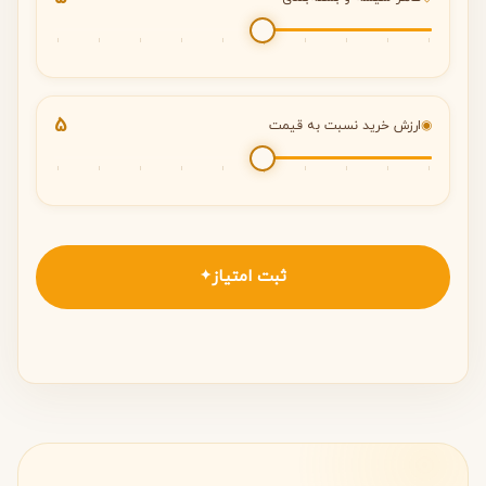
5
◉
ارزش خرید نسبت به قیمت
ثبت امتیاز
✦