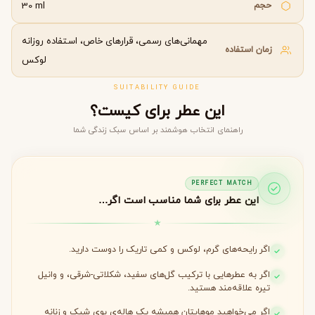
حجم
30 ml
مهمانی‌های رسمی، قرارهای خاص، استفاده روزانه
زمان استفاده
لوکس
SUITABILITY GUIDE
این عطر برای کیست؟
راهنمای انتخاب هوشمند بر اساس سبک زندگی شما
PERFECT MATCH
این عطر برای شما مناسب است اگر…
اگر رایحه‌های گرم، لوکس و کمی تاریک را دوست دارید.
اگر به عطرهایی با ترکیب گل‌های سفید، شکلاتی-شرقی، و وانیل
تیره علاقه‌مند هستید.
اگر می‌خواهید موهایتان همیشه یک هاله‌ی بوی شیک و زنانه