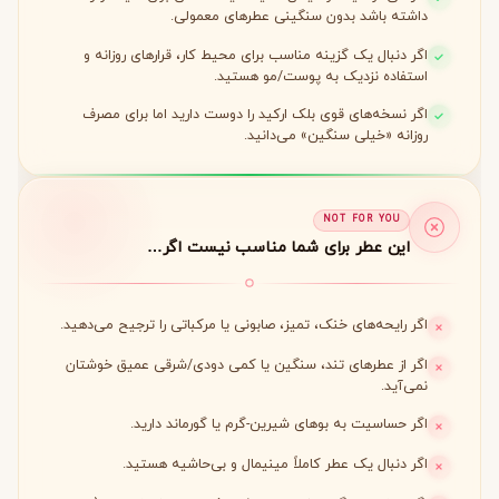
داشته باشد بدون سنگینی عطرهای معمولی.
اگر دنبال یک گزینه مناسب برای محیط کار، قرارهای روزانه و
استفاده نزدیک به پوست/مو هستید.
اگر نسخه‌های قوی بلک ارکید را دوست دارید اما برای مصرف
روزانه «خیلی سنگین» می‌دانید.
NOT FOR YOU
این عطر برای شما مناسب نیست اگر…
اگر رایحه‌های خنک، تمیز، صابونی یا مرکباتی را ترجیح می‌دهید.
اگر از عطرهای تند، سنگین یا کمی دودی/شرقی عمیق خوشتان
نمی‌آید.
اگر حساسیت به بوهای شیرین-گرم یا گورماند دارید.
اگر دنبال یک عطر کاملاً مینیمال و بی‌حاشیه هستید.