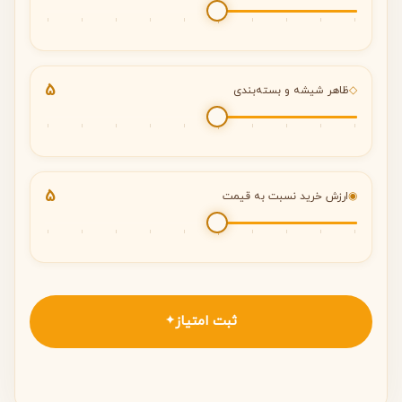
5
◇
ظاهر شیشه و بسته‌بندی
5
◉
ارزش خرید نسبت به قیمت
ثبت امتیاز
✦