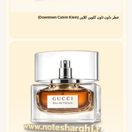
عطر داون تاون کلوین کلاین (Downtown Calvin Klein)