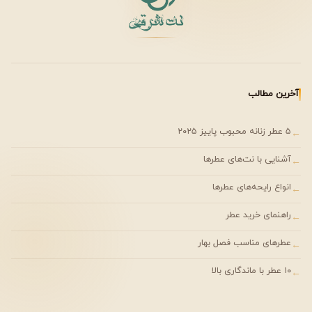
آخرین مطالب
۵ عطر زنانه محبوب پاییز ۲۰۲۵
←
آشنایی با نت‌های عطرها
←
انواع رایحه‌های عطرها
←
راهنمای خرید عطر
←
عطرهای مناسب فصل بهار
←
۱۰ عطر با ماندگاری بالا
←