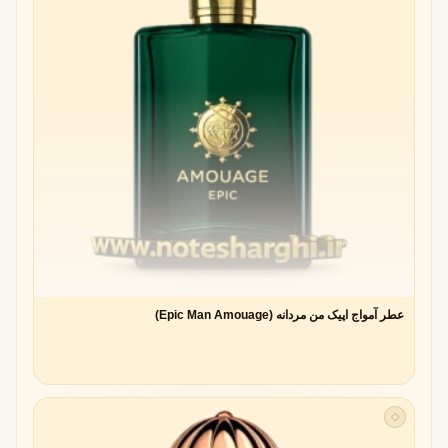
عطر آمواج اپیک من مردانه (Epic Man Amouage)
◇