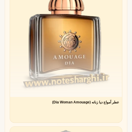
عطر آمواج دیا زنانه (Dia Woman Amouage)