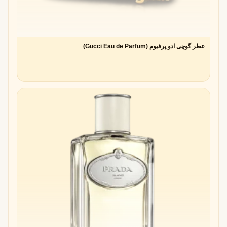
عطر گوچی ادو پرفیوم (Gucci Eau de Parfum)