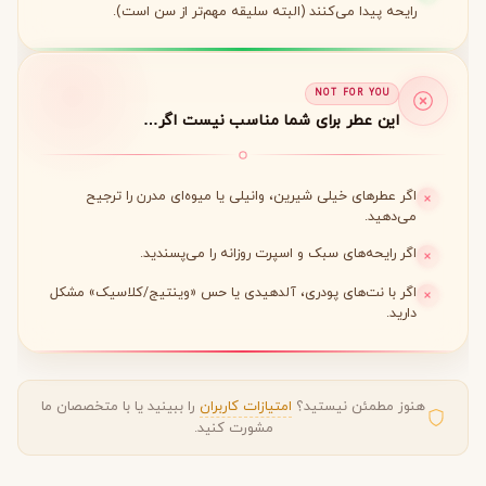
رایحه پیدا می‌کنند (البته سلیقه مهم‌تر از سن است).
NOT FOR YOU
این عطر برای شما مناسب نیست اگر…
اگر عطرهای خیلی شیرین، وانیلی یا میوه‌ای مدرن را ترجیح
می‌دهید.
اگر رایحه‌های سبک و اسپرت روزانه را می‌پسندید.
اگر با نت‌های پودری، آلدهیدی یا حس «وینتیج/کلاسیک» مشکل
دارید.
هنوز مطمئن نیستید؟
امتیازات کاربران
را ببینید یا با متخصصان ما
مشورت کنید.