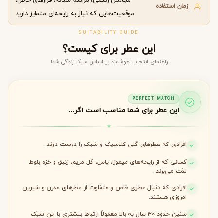
مجالس رسمی، مراسم شبانه، قرارهای خاص،
زمان استفاده
موقعیت‌هایی که نیاز به رایحه‌ای متمایز دارید
SUITABILITY GUIDE
این عطر برای کیست؟
راهنمای انتخاب هوشمند بر اساس سبک زندگی شما
PERFECT MATCH
این عطر برای شما مناسب است اگر…
افرادی که عطرهای گلی کلاسیک و شیک را دوست دارند.
کسانی که از رایحه‌های میموزا، یاس، گل مریم، زنبق و خزه بلوط
لذت می‌برند.
افرادی که دنبال عطری خاص و متفاوت از عطرهای مدرن و شیرین
امروزی هستند.
سنین حدود ۳۰ سال به بالا معمولاً ارتباط بیشتری با این سبک