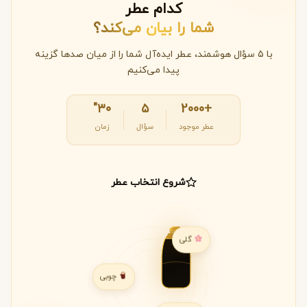
کدام عطر
شما را بیان می‌کند؟
با ۵ سؤال هوشمند، عطر ایده‌آل شما را از میان صدها گزینه
پیدا می‌کنیم
۳۰"
۵
+2000
عطر موجود
سؤال
زمان
شروع انتخاب عطر
گلی
چوبی