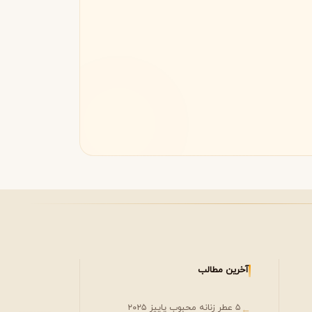
آخرین مطالب
۵ عطر زنانه محبوب پاییز ۲۰۲۵
←