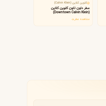
Byredo
کلوین کلاین (Calvin Klein)
عطر داون تاون کلوین کلاین
(Downtown Calvin Klein)
مشاهده عطر