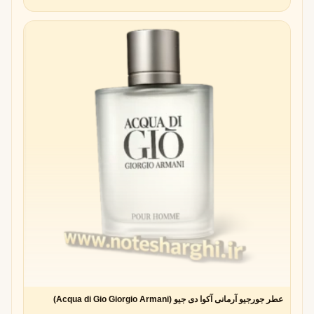
عطر جورجیو آرمانی آکوا دی جیو (Acqua di Gio Giorgio Armani)