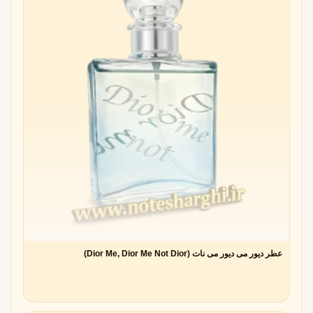
عطر دیور می دیور می نات (Dior Me, Dior Me Not Dior)