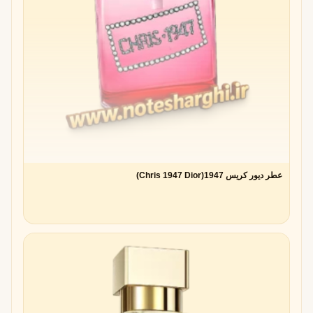
عطر دیور کریس 1947(Chris 1947 Dior)