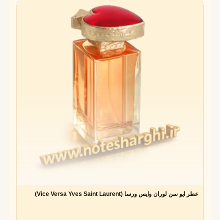
عطر ایو سن لوران وایس ورسا (Vice Versa Yves Saint Laurent)