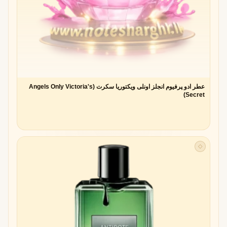
عطر ادو پرفیوم انجلز اونلی ویکتوریا سکرت (Angels Only Victoria's
Secret)
◇