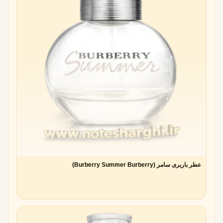
عطر باربری سامر (Burberry Summer Burberry)