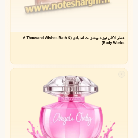
عطر ادکلن توزند ویشز بث اند بادی (A Thousand Wishes Bath &
Body Works)
✧