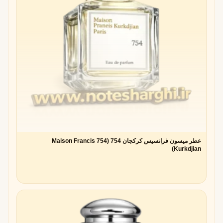
عطر میسون فرانسیس کرکجان 754 (754 Maison Francis
Kurkdjian)