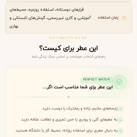
قرارهای دوستانه، استفاده روزمره، محیط‌های
زمان استفاده
آموزشی و کاری غیررسمی، گردش‌های تابستانی و
بهاری
SUITABILITY GUIDE
این عطر برای کیست؟
راهنمای انتخاب هوشمند بر اساس سبک زندگی شما
PERFECT MATCH
این عطر برای شما مناسب است اگر…
رایحه‌های ملایم، زنانه و رمانتیک را دوست دارید.
به عطرهای گلی و پودری با حس تمیزی و لطافت علاقه دارید.
به دنبال عطری برای استفاده روزانه، محیط کار یا دانشگاه هستید.