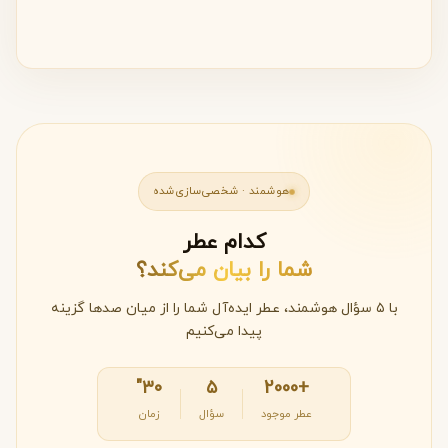
هوشمند · شخصی‌سازی‌شده
کدام عطر
شما را بیان می‌کند؟
با ۵ سؤال هوشمند، عطر ایده‌آل شما را از میان صدها گزینه
پیدا می‌کنیم
۳۰"
۵
+2000
عطر موجود
سؤال
زمان