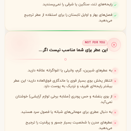
رایحه‌های تند، سنگین یا شرقی را نمی‌پسندید.
فصل‌های بهار و اوایل تابستان را برای استفاده از عطر ترجیح
می‌دهید.
NOT FOR YOU
این عطر برای شما مناسب نیست اگر…
به عطرهای شیرین، گرم، وانیلی یا اغواگرانه علاقه دارید.
انتظار پخش بوی بسیار قوی یا ماندگاری فوق‌العاده دارید؛ این عطر
بیشتر رایحه‌ای ظریف و نزدیک به پوست دارد.
از بوی بنفشه و حس پودری (مشابه برخی لوازم آرایشی) خوشتان
نمی‌آید.
به دنبال عطری برای مهمانی‌های شبانه یا فصول سرد هستید.
عطرهای مدرن با شخصیت بسیار جسور و پرقدرت را ترجیح
می‌دهید.