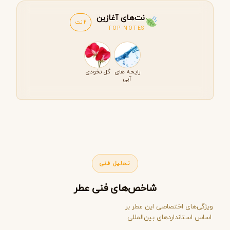
نت‌های آغازین
2 نت
TOP NOTES
رایحه های
گل نخودی
آبی
تحلیل فنی
شاخص‌های فنی عطر
ویژگی‌های اختصاصی این عطر بر
اساس استانداردهای بین‌المللی