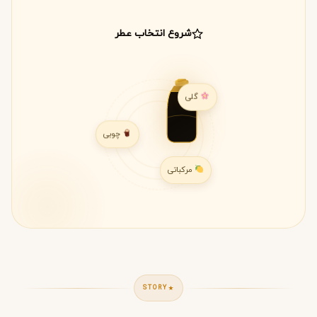
شروع انتخاب عطر
گلی
چوبی
مرکباتی
STORY