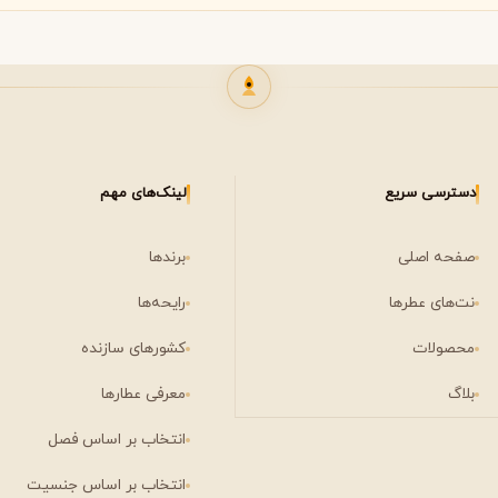
دسترسی سریع
لینک‌های مهم
صفحه اصلی
برندها
نت‌های عطرها
رایحه‌ها
محصولات
کشورهای سازنده
بلاگ
معرفی عطارها
انتخاب بر اساس فصل
انتخاب بر اساس جنسیت