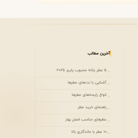
آخرین مطالب
۵ عطر زنانه محبوب پاییز ۲۰۲۵
←
آشنایی با نت‌های عطرها
←
انواع رایحه‌های عطرها
←
راهنمای خرید عطر
←
عطرهای مناسب فصل بهار
←
۱۰ عطر با ماندگاری بالا
←