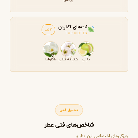
نت‌های آغازین
3 نت
TOP NOTES
دارابی
شکوفه گلابی
ماگنولیا
تحلیل فنی
شاخص‌های فنی عطر
ویژگی‌های اختصاصی این عطر بر