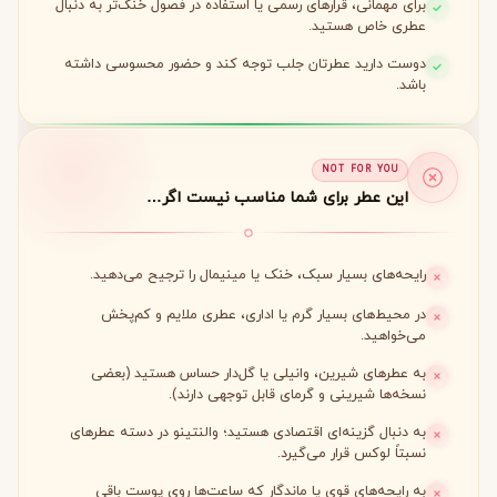
برای مهمانی، قرارهای رسمی یا استفاده در فصول خنک‌تر به دنبال
عطری خاص هستید.
دوست دارید عطرتان جلب توجه کند و حضور محسوسی داشته
باشد.
NOT FOR YOU
این عطر برای شما مناسب نیست اگر…
رایحه‌های بسیار سبک، خنک یا مینیمال را ترجیح می‌دهید.
در محیط‌های بسیار گرم یا اداری، عطری ملایم و کم‌پخش
می‌خواهید.
به عطرهای شیرین، وانیلی یا گل‌دار حساس هستید (بعضی
نسخه‌ها شیرینی و گرمای قابل توجهی دارند).
به دنبال گزینه‌ای اقتصادی هستید؛ والنتینو در دسته عطرهای
نسبتاً لوکس قرار می‌گیرد.
به رایحه‌های قوی یا ماندگار که ساعت‌ها روی پوست باقی