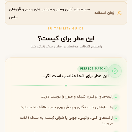
محیط‌های کاری رسمی، مهمانی‌های رسمی، قرارهای
زمان استفاده
خاص
SUITABILITY GUIDE
این عطر برای کیست؟
راهنمای انتخاب هوشمند بر اساس سبک زندگی شما
PERFECT MATCH
این عطر برای شما مناسب است اگر…
رایحه‌های لوکس، شیک و مدرن را دوست دارید.
به عطرهایی با ماندگاری و پخش بوی خوب علاقه‌مند هستید.
از نت‌های گلی، وانیلی، چوبی یا شرقی (بسته به نسخه) لذت
می‌برید.