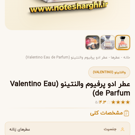
خانه
-
عطرها
-
عطر ادو پرفیوم والنتینو (Valentino Eau de Parfum)
والنتینو (VALENTINO)
عطر ادو پرفیوم والنتینو (Valentino Eau
de Parfum)
☆
★
★
★
★
4.3
5
/
مشخصات کلی
جنسیت
عطرهای زنانه