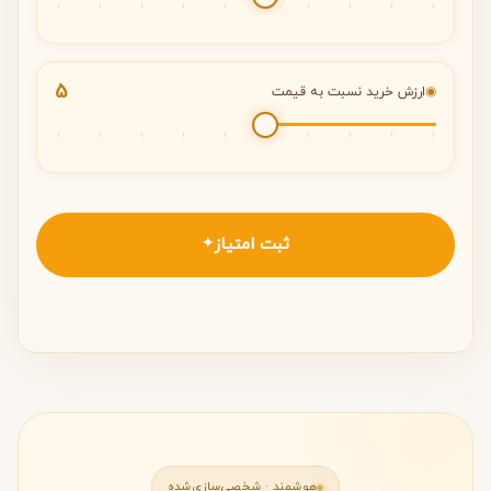
5
◉
ارزش خرید نسبت به قیمت
ثبت امتیاز
✦
هوشمند · شخصی‌سازی‌شده