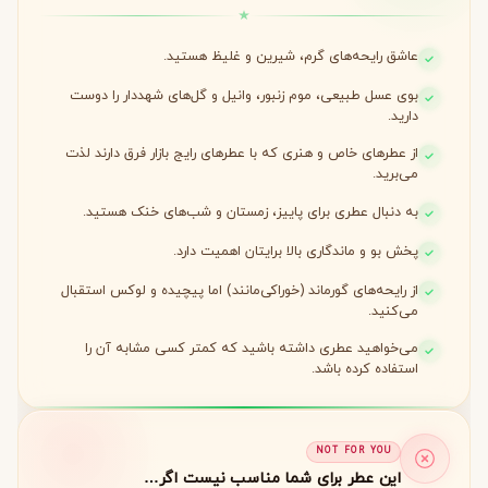
عاشق رایحه‌های گرم، شیرین و غلیظ هستید.
بوی عسل طبیعی، موم زنبور، وانیل و گل‌های شهددار را دوست
دارید.
از عطرهای خاص و هنری که با عطرهای رایج بازار فرق دارند لذت
می‌برید.
به دنبال عطری برای پاییز، زمستان و شب‌های خنک هستید.
پخش بو و ماندگاری بالا برایتان اهمیت دارد.
از رایحه‌های گورماند (خوراکی‌مانند) اما پیچیده و لوکس استقبال
می‌کنید.
می‌خواهید عطری داشته باشید که کمتر کسی مشابه آن را
استفاده کرده باشد.
NOT FOR YOU
این عطر برای شما مناسب نیست اگر…