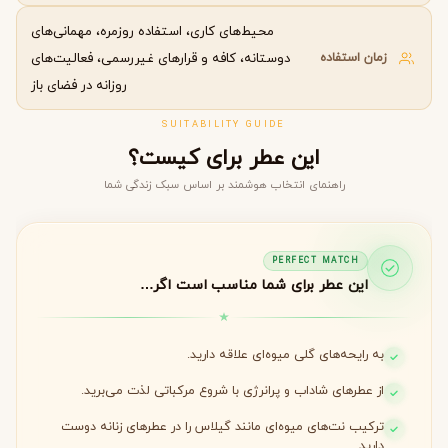
محیط‌های کاری، استفاده روزمره، مهمانی‌های
زمان استفاده
دوستانه، کافه و قرارهای غیررسمی، فعالیت‌های
روزانه در فضای باز
SUITABILITY GUIDE
این عطر برای کیست؟
راهنمای انتخاب هوشمند بر اساس سبک زندگی شما
PERFECT MATCH
این عطر برای شما مناسب است اگر…
به رایحه‌های گلی میوه‌ای علاقه دارید.
از عطرهای شاداب و پرانرژی با شروع مرکباتی لذت می‌برید.
ترکیب نت‌های میوه‌ای مانند گیلاس را در عطرهای زنانه دوست
دارید.