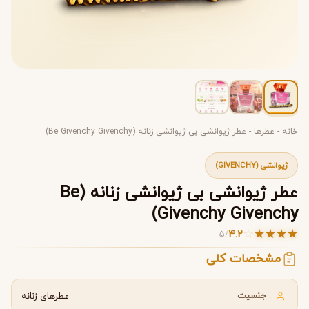
خانه
-
عطرها
-
عطر ژیوانشی بی ژیوانشی زنانه (Be Givenchy Givenchy)
ژیوانشی (GIVENCHY)
عطر ژیوانشی بی ژیوانشی زنانه (Be
Givenchy Givenchy)
☆
★
★
★
★
4.2
5
/
مشخصات کلی
جنسیت
عطرهای زنانه