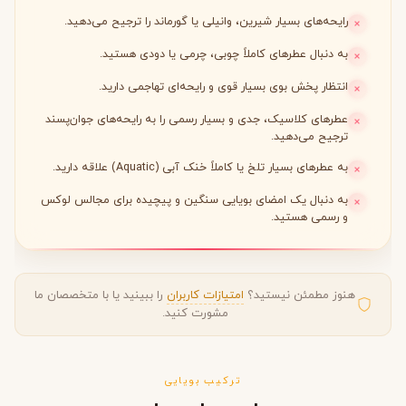
رایحه‌های بسیار شیرین، وانیلی یا گورماند را ترجیح می‌دهید.
به دنبال عطرهای کاملاً چوبی، چرمی یا دودی هستید.
انتظار پخش بوی بسیار قوی و رایحه‌ای تهاجمی دارید.
عطرهای کلاسیک، جدی و بسیار رسمی را به رایحه‌های جوان‌پسند
ترجیح می‌دهید.
به عطرهای بسیار تلخ یا کاملاً خنک آبی (Aquatic) علاقه دارید.
به دنبال یک امضای بویایی سنگین و پیچیده برای مجالس لوکس
و رسمی هستید.
هنوز مطمئن نیستید؟
امتیازات کاربران
را ببینید یا با متخصصان ما
مشورت کنید.
ترکیب بویایی