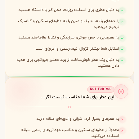
به دنبال عطری برای استفاده روزانه، محل کار یا دانشگاه هستید.
رایحه‌های زنانه، لطیف و مدرن را به عطرهای سنگین و کلاسیک
ترجیح می‌دهید.
به عطرهایی با حس جوانی، سرزندگی و نشاط علاقه‌مند هستید.
استایل شما بیشتر کژوال، نیمه‌رسمی و امروزی است.
به دنبال یک عطر خوش‌ساخت از برند معتبر جیوانچی برای هدیه
دادن هستید.
NOT FOR YOU
این عطر برای شما مناسب نیست اگر…
به عطرهای بسیار گرم، شرقی و ادویه‌ای علاقه دارید.
معمولاً از عطرهای سنگین و مناسب مهمانی‌های رسمی شبانه
استفاده می‌کنید.