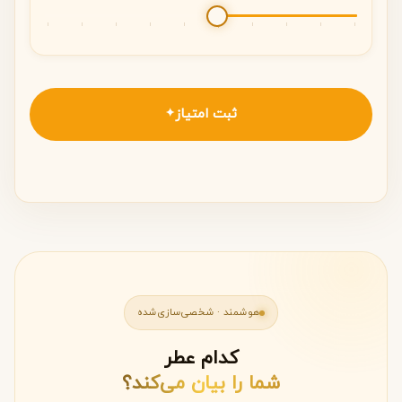
ثبت امتیاز
✦
هوشمند · شخصی‌سازی‌شده
کدام عطر
شما را بیان می‌کند؟