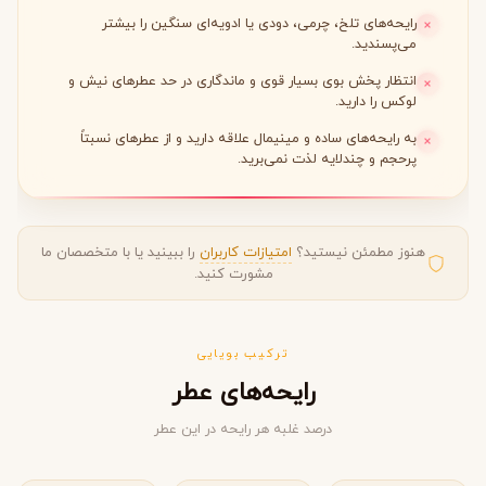
رایحه‌های تلخ، چرمی، دودی یا ادویه‌ای سنگین را بیشتر
می‌پسندید.
انتظار پخش بوی بسیار قوی و ماندگاری در حد عطرهای نیش و
لوکس را دارید.
به رایحه‌های ساده و مینیمال علاقه دارید و از عطرهای نسبتاً
پرحجم و چندلایه لذت نمی‌برید.
هنوز مطمئن نیستید؟
امتیازات کاربران
را ببینید یا با متخصصان ما
مشورت کنید.
ترکیب بویایی
رایحه‌های عطر
درصد غلبه هر رایحه در این عطر