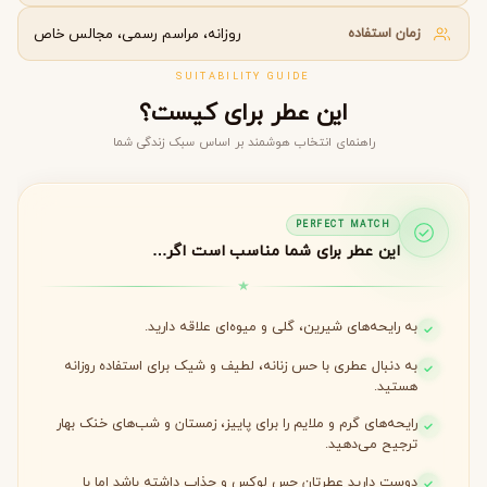
زمان استفاده
روزانه، مراسم رسمی، مجالس خاص
SUITABILITY GUIDE
این عطر برای کیست؟
راهنمای انتخاب هوشمند بر اساس سبک زندگی شما
PERFECT MATCH
این عطر برای شما مناسب است اگر…
به رایحه‌های شیرین، گلی و میوه‌ای علاقه دارید.
به دنبال عطری با حس زنانه، لطیف و شیک برای استفاده روزانه
هستید.
رایحه‌های گرم و ملایم را برای پاییز، زمستان و شب‌های خنک بهار
ترجیح می‌دهید.
دوست دارید عطرتان حس لوکس و جذاب داشته باشد اما با