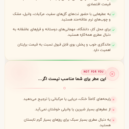
قیمت اقتصادی.
به عطرهایی با حضور نت‌های گل‌های سفید، مرکبات، وانیل، مشک
و چوب‌های نرم علاقه‌مند هستید.
برای محل کار، دانشگاه، مهمانی‌های دوستانه و قرارهای عاشقانه به
دنبال عطری همه‌کاره هستید.
ماندگاری خوب و پخش بوی قابل قبول نسبت به قیمت برایتان
اهمیت دارد.
NOT FOR YOU
این عطر برای شما مناسب نیست اگر…
رایحه‌های کاملاً خنک، دریایی یا مرکباتی را ترجیح می‌دهید.
از عطرهای بسیار شیرین یا وانیلی خوشتان نمی‌آید.
به دنبال عطری بسیار سبک برای روزهای بسیار گرم تابستان
هستید.