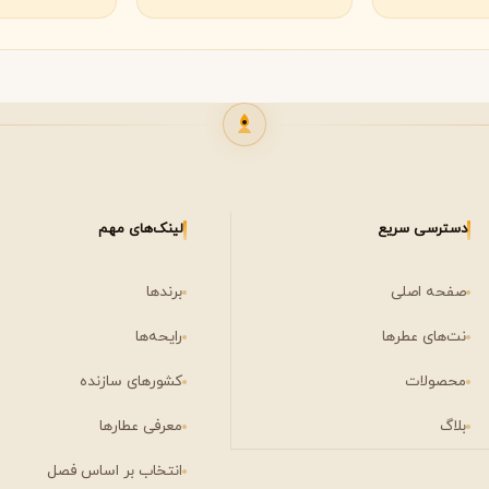
دسترسی سریع
لینک‌های مهم
صفحه اصلی
برندها
نت‌های عطرها
رایحه‌ها
محصولات
کشورهای سازنده
بلاگ
معرفی عطارها
انتخاب بر اساس فصل