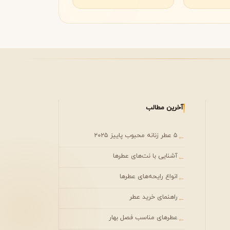
آخرین مطالب
۵ عطر زنانه محبوب پاییز ۲۰۲۵
←
آشنایی با نت‌های عطرها
←
انواع رایحه‌های عطرها
←
راهنمای خرید عطر
←
عطرهای مناسب فصل بهار
←