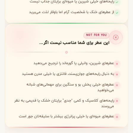
رایحه‌های خیلی شیرین یا میوه‌ای برایتان جذاب نیست
از عطرهای خنک با شخصیت آرام اما باوقار لذت می‌برید
NOT FOR YOU
این عطر برای شما مناسب نیست اگر…
عطرهای شیرین، وانیلی یا گورماند را ترجیح می‌دهید
به دنبال رایحه‌های جوان‌پسند، فانتزی یا خیلی مدرن هستید
عطرهای خیلی پخش بو و سنگین برای مهمانی‌های شبانه
می‌خواهید
رایحه‌های کلاسیک و کمی “جدی” برایتان خشک یا قدیمی به نظر
می‌رسند
عطرهای میوه‌ای یا خیلی پرانرژی بیشتر با سلیقه‌تان جور است