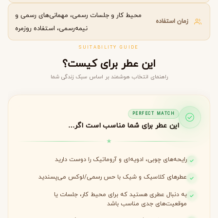
محیط کار و جلسات رسمی، مهمانی‌های رسمی و
زمان استفاده
نیمه‌رسمی، استفاده روزمره
SUITABILITY GUIDE
این عطر برای کیست؟
راهنمای انتخاب هوشمند بر اساس سبک زندگی شما
PERFECT MATCH
این عطر برای شما مناسب است اگر…
رایحه‌های چوبی، ادویه‌ای و آروماتیک را دوست دارید
عطرهای کلاسیک و شیک با حس رسمی/لوکس می‌پسندید
به دنبال عطری هستید که برای محیط کار، جلسات یا
موقعیت‌های جدی مناسب باشد