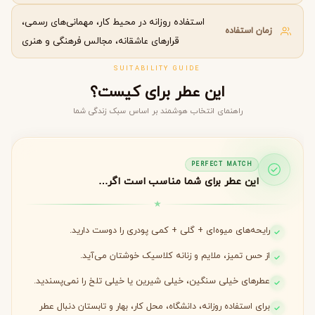
استفاده روزانه در محیط کار، مهمانی‌های رسمی،
زمان استفاده
قرارهای عاشقانه، مجالس فرهنگی و هنری
SUITABILITY GUIDE
این عطر برای کیست؟
راهنمای انتخاب هوشمند بر اساس سبک زندگی شما
PERFECT MATCH
این عطر برای شما مناسب است اگر…
رایحه‌های میوه‌ای + گلی + کمی پودری را دوست دارید.
از حس تمیز، ملایم و زنانه کلاسیک خوشتان می‌آید.
عطرهای خیلی سنگین، خیلی شیرین یا خیلی تلخ را نمی‌پسندید.
برای استفاده روزانه، دانشگاه، محل کار، بهار و تابستان دنبال عطر