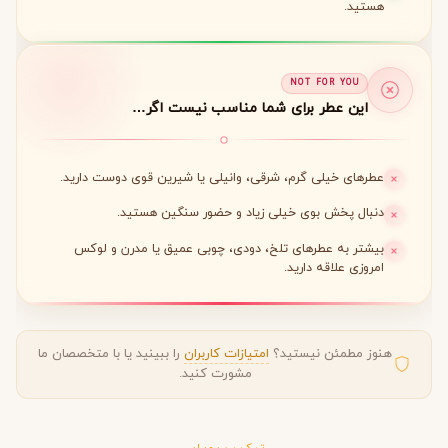
هستید.
NOT FOR YOU
این عطر برای شما مناسب نیست اگر…
عطرهای خیلی گرم، شرقی، وانیلی یا شیرین قوی دوست دارید.
دنبال پخش بوی خیلی زیاد و حضور سنگین هستید.
بیشتر به عطرهای تلخ، دودی، چوبی عمیق یا مدرن و لوکس
امروزی علاقه دارید.
هنوز مطمئن نیستید؟
امتیازات کاربران
را ببینید یا با متخصصان ما
مشورت کنید.