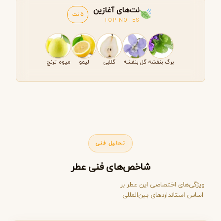
نت‌های آغازین
5 نت
TOP NOTES
برگ بنفشه
گل بنفشه
گلابی
لیمو
میوه ترنج
تحلیل فنی
شاخص‌های فنی عطر
ویژگی‌های اختصاصی این عطر بر
اساس استانداردهای بین‌المللی