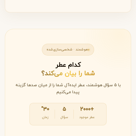
هوشمند · شخصی‌سازی‌شده
کدام عطر
شما را بیان می‌کند؟
با ۵ سؤال هوشمند، عطر ایده‌آل شما را از میان صدها گزینه
پیدا می‌کنیم
۳۰"
۵
+2000
عطر موجود
سؤال
زمان