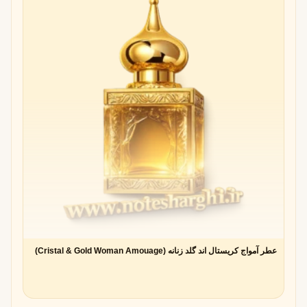
عطر آمواج کریستال اند گلد زنانه (Cristal & Gold Woman Amouage)