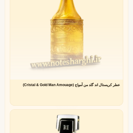
عطر کریستال اند گلد من آمواج (Cristal & Gold Man Amouage)