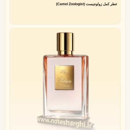
عطر کمل زولوجیست (Camel Zoologist)