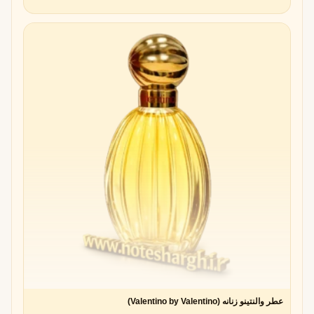
عطر والنتینو زنانه (Valentino by Valentino)