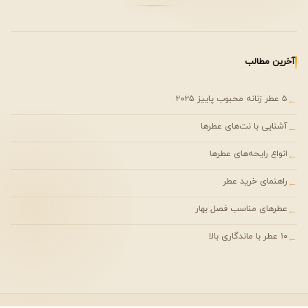
آخرین مطالب
۵ عطر زنانه محبوب پاییز ۲۰۲۵
←
آشنایی با نت‌های عطرها
←
انواع رایحه‌های عطرها
←
راهنمای خرید عطر
←
عطرهای مناسب فصل بهار
←
۱۰ عطر با ماندگاری بالا
←