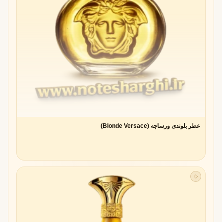
عطر بلوندی ورساچه (Blonde Versace)
◇