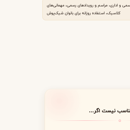
می و اداری، مراسم و رویدادهای رسمی، مهمانی‌های
کلاسیک، استفاده روزانه برای بانوان شیک‌پوش
مناسب نیست اگر…