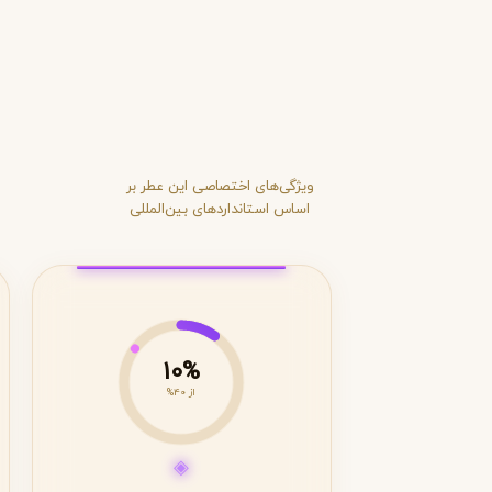
ویژگی‌های اختصاصی این عطر بر
اساس استانداردهای بین‌المللی
10%
از 40%
◈