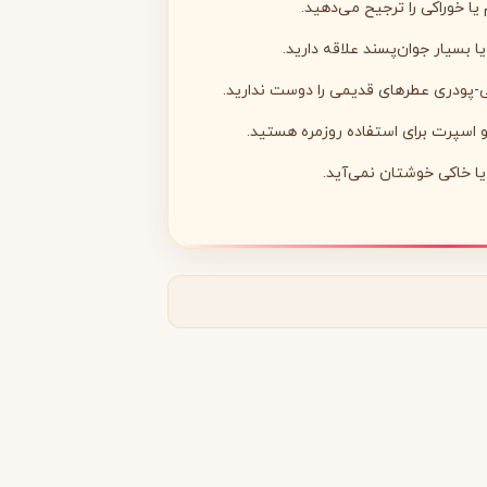
ا خوراکی را ترجیح می‌دهید.
ا بسیار جوان‌پسند علاقه دارید.
پودری عطرهای قدیمی را دوست ندارید.
 اسپرت برای استفاده روزمره هستید.
مونتال
مونت بلنک
M
Montblanc
Montale
یا خاکی خوشتان نمی‌آید.