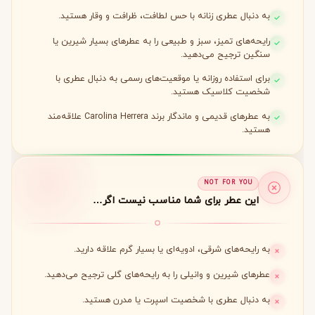
به دنبال عطری زنانه با حس لطافت، ظرافت و وقار هستید.
رایحه‌های تمیز، سبز و طبیعی را به عطرهای بسیار شیرین یا
سنگین ترجیح می‌دهید.
برای استفاده روزانه یا موقعیت‌های رسمی به دنبال عطری با
شخصیت کلاسیک هستید.
به عطرهای قدیمی و ماندگار برند Carolina Herrera علاقه‌مند
هستید.
NOT FOR YOU
این عطر برای شما مناسب نیست اگر…
به رایحه‌های شرقی، ادویه‌ای یا بسیار گرم علاقه دارید.
عطرهای شیرین و وانیلی را به رایحه‌های گلی ترجیح می‌دهید.
به دنبال عطری با شخصیت اسپرت یا مدرن هستید.