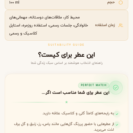
حجم
100 ml
محیط کار، ملاقات‌های دوستانه، مهمانی‌های
زمان استفاده
خانوادگی، جلسات رسمی، استفاده روزمره، استایل
کلاسیک و رسمی
SUITABILITY GUIDE
این عطر برای کیست؟
راهنمای انتخاب هوشمند بر اساس سبک زندگی شما
PERFECT MATCH
این عطر برای شما مناسب است اگر…
به رایحه‌های کاملاً گلی و کلاسیک علاقه دارید.
از عطرهایی با حضور پررنگ گل‌هایی مانند یاس، رز، زنبق و گل برف
لذت می‌برید.