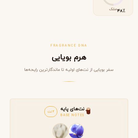
مشک
٪
48
FRAGRANCE DNA
هرم بویایی
سفر بویایی از نت‌های اولیه تا ماندگارترین رایحه‌ها
نت‌های پایه
2 نت
BASE NOTES