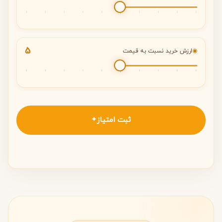
5
◉
ارزش خرید نسبت به قیمت
ثبت امتیاز
✦