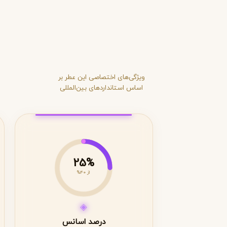
ویژگی‌های اختصاصی این عطر بر
اساس استانداردهای بین‌المللی
25%
از 40%
◈
درصد اسانس