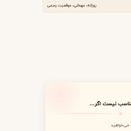
روزانه، مهمانی، موقعیت رسمی
مناسب نیست اگر…
 می‌خواهید