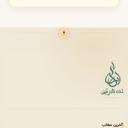
فضای گرم و عمیق این عطر در هوای خنک جلوه بیشتری دارد.
زمان استفاده
مهمانی‌های رسمی شبانه
رویدادهای هنری و فرهنگی
مناسبت‌های خاص
جنسیت و سن مناسب
این عطر
یونی‌سکس
است و برای خانم‌ها و آقایان مناسب
می‌باشد.
بیشتر مناسب افراد بالای ۲۵ سال با سلیقه خاص و هنری
است.
آخرین مطالب