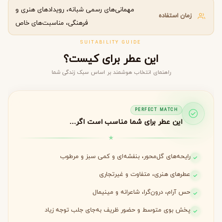
مهمانی‌های رسمی شبانه، رویدادهای هنری و
زمان استفاده
فرهنگی، مناسبت‌های خاص
SUITABILITY GUIDE
این عطر برای کیست؟
راهنمای انتخاب هوشمند بر اساس سبک زندگی شما
PERFECT MATCH
این عطر برای شما مناسب است اگر…
رایحه‌های گل‌محور، بنفشه‌ای و کمی سبز و مرطوب
عطرهای هنری، متفاوت و غیرتجاری
حس آرام، درون‌گرا، شاعرانه و مینیمال
پخش بوی متوسط و حضور ظریف به‌جای جلب توجه زیاد