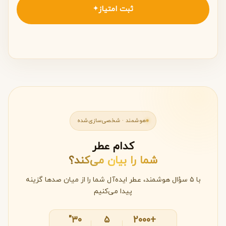
ثبت امتیاز
✦
هوشمند · شخصی‌سازی‌شده
کدام عطر
شما را بیان می‌کند؟
با ۵ سؤال هوشمند، عطر ایده‌آل شما را از میان صدها گزینه
پیدا می‌کنیم
۳۰"
۵
+2000