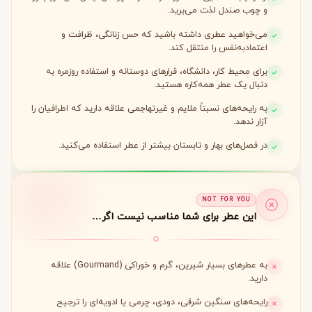
و چوب صندل لذت می‌برید.
می‌خواهید عطری داشته باشید که حس زنانگی، ظرافت و
اعتمادبه‌نفس را منتقل کند.
برای محیط کار، دانشگاه، قرارهای دوستانه و استفاده روزمره به
دنبال یک عطر همه‌کاره هستید.
به رایحه‌های نسبتاً ملایم و غیرتهاجمی علاقه دارید که اطرافیان را
آزار ندهد.
در فصل‌های بهار و تابستان بیشتر از عطر استفاده می‌کنید.
NOT FOR YOU
این عطر برای شما مناسب نیست اگر…
به عطرهای بسیار شیرین، گرم و خوراکی (Gourmand) علاقه
دارید.
رایحه‌های سنگین شرقی، دودی، چرمی یا ادویه‌ای را ترجیح