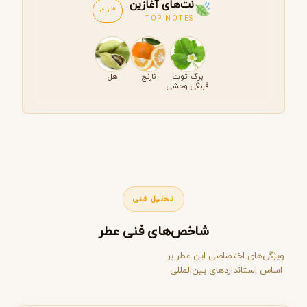
نت‌های آغازین
3 نت
TOP NOTES
برگ توت
نارنج
هل
فرنگی وحشی
تحلیل فنی
شاخص‌های فنی عطر
ویژگی‌های اختصاصی این عطر بر
اساس استانداردهای بین‌المللی