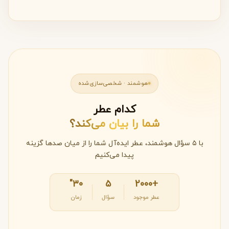
هوشمند · شخصی‌سازی‌شده
کدام عطر
شما را بیان می‌کند؟
با ۵ سؤال هوشمند، عطر ایده‌آل شما را از میان صدها گزینه
پیدا می‌کنیم
۳۰"
۵
+2000
عطر موجود
سؤال
زمان