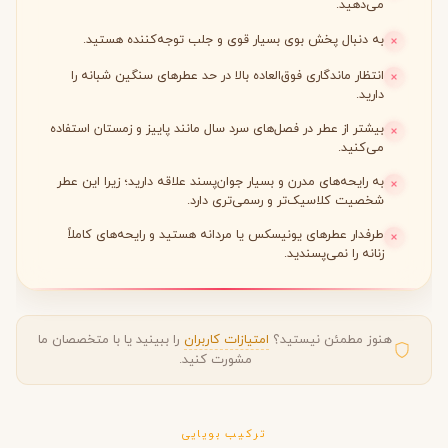
می‌دهید.
به دنبال پخش بوی بسیار قوی و جلب توجه‌کننده هستید.
انتظار ماندگاری فوق‌العاده بالا در حد عطرهای سنگین شبانه را
دارید.
بیشتر از عطر در فصل‌های سرد سال مانند پاییز و زمستان استفاده
می‌کنید.
به رایحه‌های مدرن و بسیار جوان‌پسند علاقه دارید؛ زیرا این عطر
شخصیت کلاسیک‌تر و رسمی‌تری دارد.
طرفدار عطرهای یونیسکس یا مردانه هستید و رایحه‌های کاملاً
زنانه را نمی‌پسندید.
هنوز مطمئن نیستید؟
امتیازات کاربران
را ببینید یا با متخصصان ما
مشورت کنید.
ترکیب بویایی