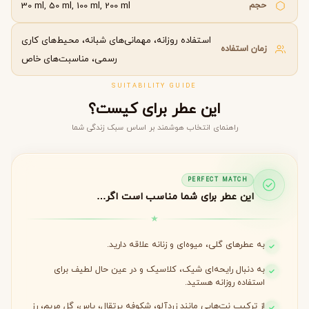
حجم
30 ml, 50 ml, 100 ml, 200 ml
استفاده روزانه، مهمانی‌های شبانه، محیط‌های کاری
زمان استفاده
رسمی، مناسبت‌های خاص
SUITABILITY GUIDE
این عطر برای کیست؟
راهنمای انتخاب هوشمند بر اساس سبک زندگی شما
PERFECT MATCH
این عطر برای شما مناسب است اگر…
به عطرهای گلی، میوه‌ای و زنانه علاقه دارید.
به دنبال رایحه‌ای شیک، کلاسیک و در عین حال لطیف برای
استفاده روزانه هستید.
از ترکیب نت‌هایی مانند زردآلو، شکوفه پرتقال، یاس، گل مریم، رز