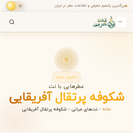
بزرگترین پلتفرم معرفی و اطلاعات عطر در ایران
جستجو
جستجو در میان هزاران عطر
کاوش رایحه
عطرهایی با نت
شکوفه پرتقال آفریقایی
خانه
-
نت‌های میانی
-
شکوفه پرتقال آفریقایی