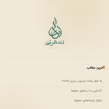
آخرین مطالب
۵ عطر زنانه محبوب پاییز ۲۰۲۵
←
آشنایی با نت‌های عطرها
←
انواع رایحه‌های عطرها
←