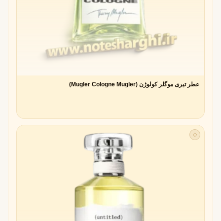
عطر تیری موگلر کولوژن (Mugler Cologne Mugler)
◇