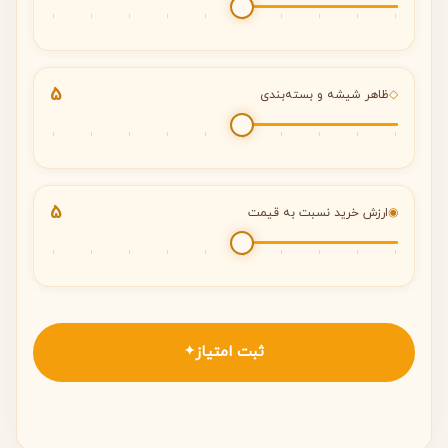
5
◇
ظاهر شیشه و بسته‌بندی
5
◉
ارزش خرید نسبت به قیمت
ثبت امتیاز
✦