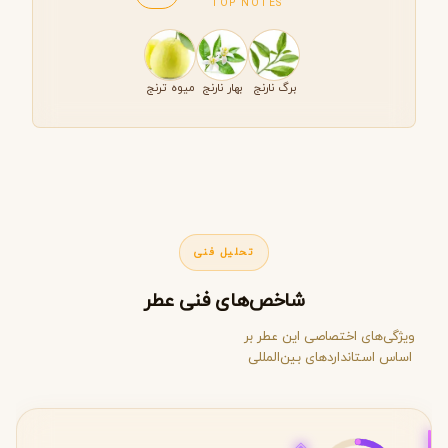
TOP NOTES
برگ نارنج
بهار نارنج
میوه ترنج
تحلیل فنی
شاخص‌های فنی عطر
ویژگی‌های اختصاصی این عطر بر
اساس استانداردهای بین‌المللی