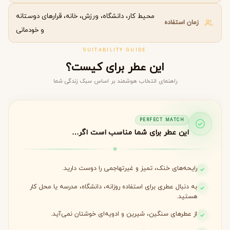
محیط کار، دانشگاه، ورزش، خانه، قرارهای دوستانه
زمان استفاده
و خودمانی
SUITABILITY GUIDE
این عطر برای کیست؟
راهنمای انتخاب هوشمند بر اساس سبک زندگی شما
PERFECT MATCH
این عطر برای شما مناسب است اگر…
رایحه‌های خنک، تمیز و غیرتهاجمی را دوست دارید.
به دنبال عطری برای استفاده روزانه، دانشگاه، مدرسه یا محل کار
هستید.
از عطرهای سنگین، شیرین و ادویه‌ای خوشتان نمی‌آید.