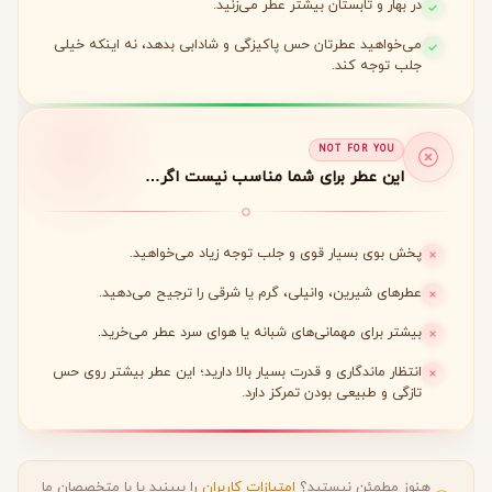
در بهار و تابستان بیشتر عطر می‌زنید.
می‌خواهید عطرتان حس پاکیزگی و شادابی بدهد، نه اینکه خیلی
جلب توجه کند.
NOT FOR YOU
این عطر برای شما مناسب نیست اگر…
پخش بوی بسیار قوی و جلب توجه زیاد می‌خواهید.
عطرهای شیرین، وانیلی، گرم یا شرقی را ترجیح می‌دهید.
بیشتر برای مهمانی‌های شبانه یا هوای سرد عطر می‌خرید.
انتظار ماندگاری و قدرت بسیار بالا دارید؛ این عطر بیشتر روی حس
تازگی و طبیعی بودن تمرکز دارد.
هنوز مطمئن نیستید؟
امتیازات کاربران
را ببینید یا با متخصصان ما