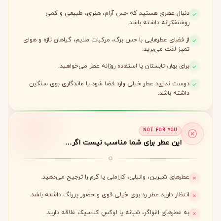
دنبال عطری هستید که حس آرام، هنری، طبیعی و کمی
روشنفکرانه داشته باشد.
از فضای عطرهایی با حس برگ، مرکبات ملایم، گیاهان تازه و هوای
تمیز لذت می‌برید.
برای بهار، تابستان یا استفاده روزانه عطر می‌خواهید.
دوست ندارید عطر خیلی وارد فضا شود یا ماندگاری بوی سنگین
داشته باشد.
NOT FOR YOU
این عطر برای شما مناسب نیست اگر…
عطرهای شیرین، وانیلی، کاراملی یا گرم را ترجیح می‌دهید.
انتظار دارید عطر رد بوی خیلی قوی و حضور پررنگ داشته باشد.
به عطرهای اغواگر، شبانه یا لوکسِ کلاسیک علاقه دارید.