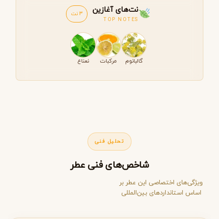
نت‌های آغازین
3 نت
TOP NOTES
گالبانوم
مرکبات
نعناع
تحلیل فنی
شاخص‌های فنی عطر
ویژگی‌های اختصاصی این عطر بر
اساس استانداردهای بین‌المللی