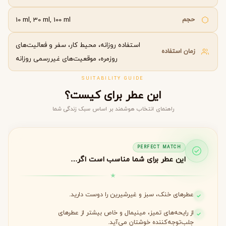
حجم
10 ml, 30 ml, 100 ml
استفاده روزانه، محیط کار، سفر و فعالیت‌های
زمان استفاده
روزمره، موقعیت‌های غیررسمی روزانه
SUITABILITY GUIDE
این عطر برای کیست؟
راهنمای انتخاب هوشمند بر اساس سبک زندگی شما
PERFECT MATCH
این عطر برای شما مناسب است اگر…
عطرهای خنک، سبز و غیرشیرین را دوست دارید.
از رایحه‌های تمیز، مینیمال و خاص بیشتر از عطرهای
جلب‌توجه‌کننده خوشتان می‌آید.