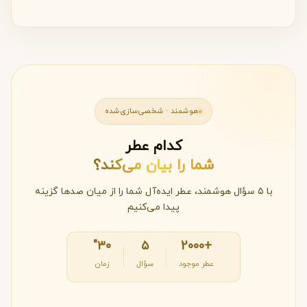
هوشمند · شخصی‌سازی‌شده
کدام عطر
شما را بیان می‌کند؟
با ۵ سؤال هوشمند، عطر ایده‌آل شما را از میان صدها گزینه
پیدا می‌کنیم
۳۰"
۵
+2000
عطر موجود
سؤال
زمان