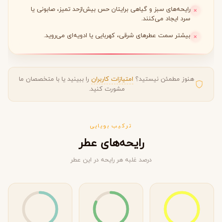
رایحه‌های سبز و گیاهی برایتان حس بیش‌ازحد تمیز، صابونی یا
سرد ایجاد می‌کنند.
بیشتر سمت عطرهای شرقی، کهربایی یا ادویه‌ای می‌روید.
هنوز مطمئن نیستید؟
امتیازات کاربران
را ببینید یا با متخصصان ما
مشورت کنید.
ترکیب بویایی
رایحه‌های عطر
درصد غلبه هر رایحه در این عطر