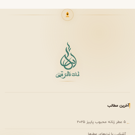
آخرین مطالب
۵ عطر زنانه محبوب پاییز ۲۰۲۵
←
آشنایی با نت‌های عطرها