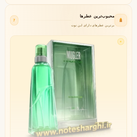
محبوب‌ترین عطرها
7
برترین عطرهای دارای این نوت
✦