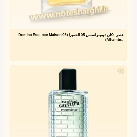
عطر ادکلن دومینو اسنس 05 الحمبرا (05 Domino Essence Maison
Alhambra)
◇