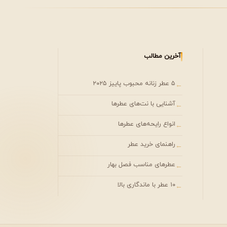
آخرین مطالب
۵ عطر زنانه محبوب پاییز ۲۰۲۵
←
آشنایی با نت‌های عطرها
←
انواع رایحه‌های عطرها
←
راهنمای خرید عطر
←
عطرهای مناسب فصل بهار
←
۱۰ عطر با ماندگاری بالا
←