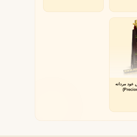
عود مردانه