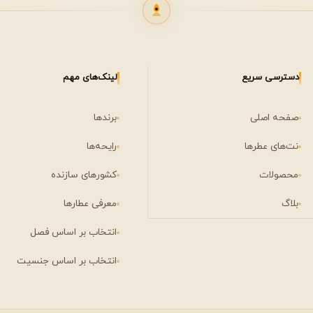
دسترسی سریع
لینک‌های مهم
صفحه اصلی
برندها
نت‌های عطرها
رایحه‌ها
محصولات
کشورهای سازنده
بلاگ
معرفی عطارها
انتخاب بر اساس فصل
انتخاب بر اساس جنسیت