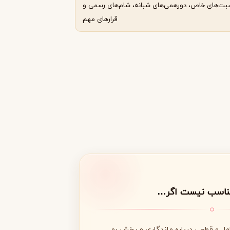
سبت‌های خاص، دورهمی‌های شبانه، شام‌های رسمی و
قرارهای مهم
مناسب نیست اگر…
امل و قطعی درباره ماندگاری و پخش بو