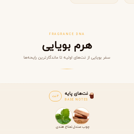
FRAGRANCE DNA
هرم بویایی
سفر بویایی از نت‌های اولیه تا ماندگارترین رایحه‌ها
مشاهده همه برندها
نت‌های پایه
2 نت
BASE NOTES
چوب صندل
نعناع هندی