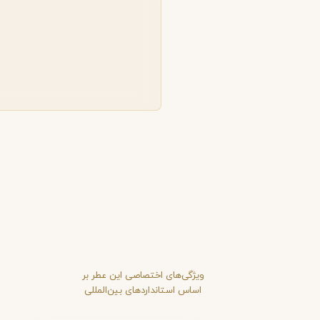
ویژگی‌های اختصاصی این عطر بر
اساس استانداردهای بین‌المللی