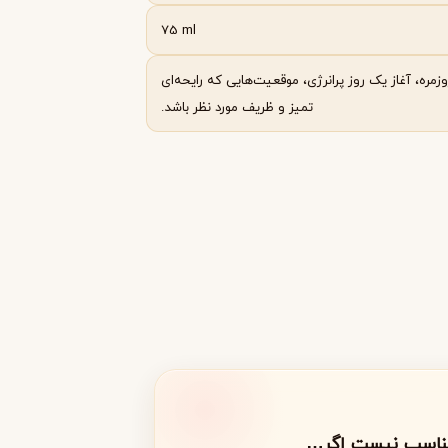
75 ml
زمره، آغاز یک روز پرانرژی، موقعیت‌هایی که رایحه‌ای
تمیز و ظریف مورد نظر باشد.
مناسب نیست اگر…