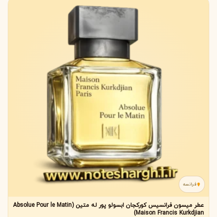
فرانسه
عطر میسون فرانسیس کورکجان ابسولو پور له متین (Absolue Pour le Matin
Maison Francis Kurkdjian)