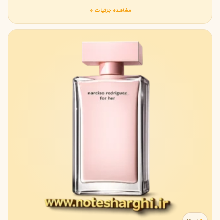
مشاهده جزئیات