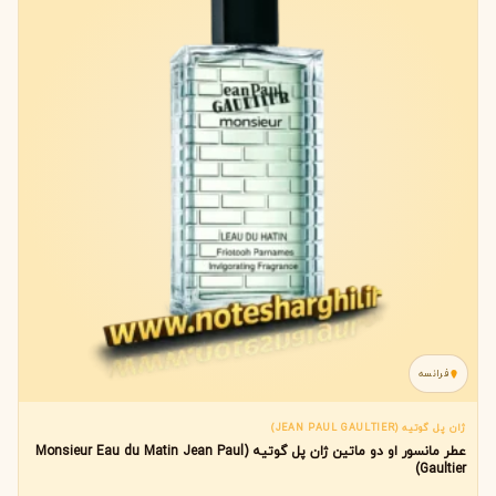
فرانسه
ژان پل گوتیه (JEAN PAUL GAULTIER)
عطر مانسور او دو ماتین ژان پل گوتیه (Monsieur Eau du Matin Jean Paul
Gaultier)