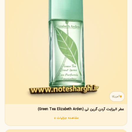
آمریکا
عطر الیزابت آردن گرین تی (Green Tea Elizabeth Arden)
مشاهده جزئیات