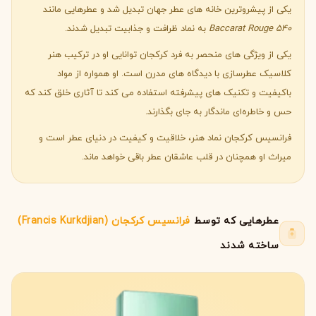
یکی از پیشروترین خانه های عطر جهان تبدیل شد و عطرهایی مانند
Baccarat Rouge 540
به نماد ظرافت و جذابیت تبدیل شدند.
یکی از ویژگی های منحصر به فرد کرکجان توانایی او در ترکیب هنر
کلاسیک عطرسازی با دیدگاه های مدرن است. او همواره از مواد
باکیفیت و تکنیک های پیشرفته استفاده می کند تا آثاری خلق کند که
حس و خاطره‌ای ماندگار به جای بگذارند.
فرانسیس کرکجان نماد هنر، خلاقیت و کیفیت در دنیای عطر است و
میراث او همچنان در قلب عاشقان عطر باقی خواهد ماند.
عطرهایی که توسط
فرانسیس کرکجان (Francis Kurkdjian)
ساخته شدند