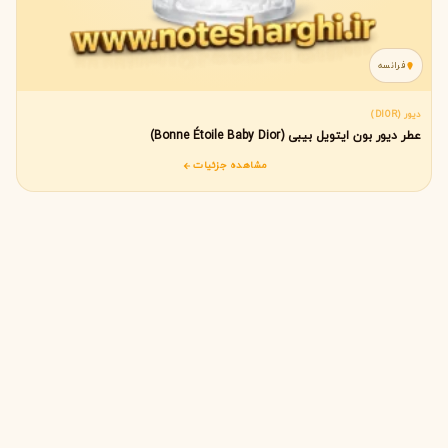
فرانسه
دیور (DIOR)
عطر دیور بون ایتویل بیبی (Bonne Étoile Baby Dior)
مشاهده جزئیات