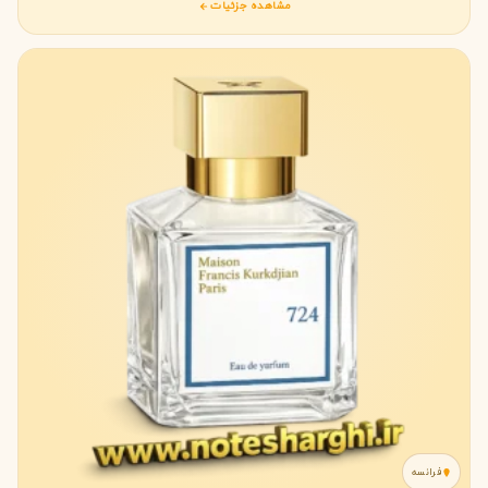
مشاهده جزئیات
فرانسه